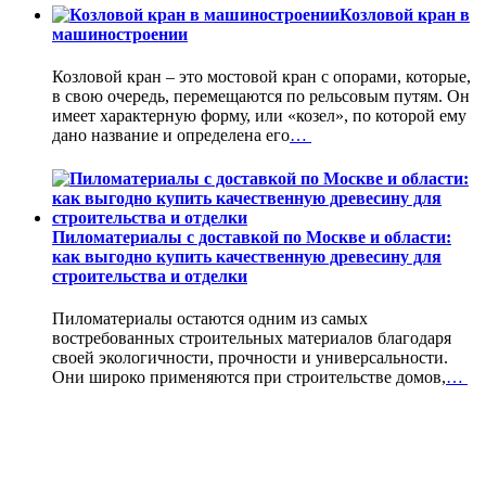
Козловой кран в
машиностроении
Козловой кран – это мостовой кран с опорами, которые,
в свою очередь, перемещаются по рельсовым путям. Он
имеет характерную форму, или «козел», по которой ему
дано название и определена его
…
Пиломатериалы с доставкой по Москве и области:
как выгодно купить качественную древесину для
строительства и отделки
Пиломатериалы остаются одним из самых
востребованных строительных материалов благодаря
своей экологичности, прочности и универсальности.
Они широко применяются при строительстве домов,
…