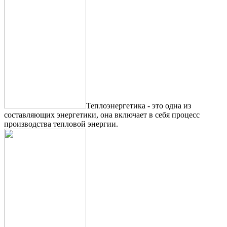
Теплоэнергетика - это одна из
составляющих энергетики, она включает в себя процесс
производства тепловой энергии.