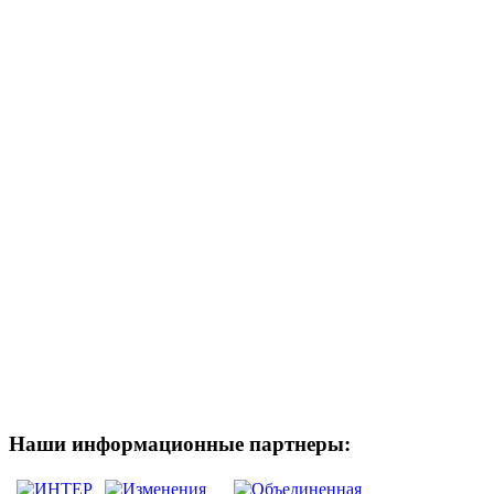
Наши информационные партнеры: