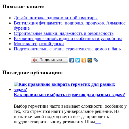
Похожие записи:
Дизайн потолка однокомнатной квартиры
Вентиляция фундамента, подполья, продухов. Алмазное
бурение
Строительные вышки: надежность и безопасность
Раковины для ванной: виды и особенности устройства
Монтаж террасной доски
Подготовительные этапы строительства домов и бань
Поделиться…
Последние публикации:
Как правильно выбрать герметик для разных задач?
Выбор герметика часто вызывает сложности, особенно у
тех, кто стремится найти универсальное решение. На
практике такой подход почти всегда приводит к
неудовлетворительному результату. Швы
…