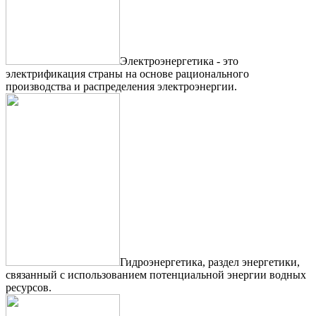
Электроэнергетика - это
электрификация страны на основе рационального
производства и распределения электроэнергии.
Гидроэнергетика, раздел энергетики,
связанный с использованием потенциальной энергии водных
ресурсов.