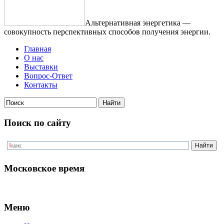
Альтернативная энергетика —
совокупность перспективных способов получения энергии.
Главная
О нас
Выставки
Вопрос-Ответ
Контакты
Поиск по сайту
Московское время
Меню