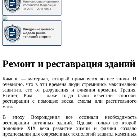
Ремонт и реставрация зданий
Камень — материал, который применялся во все эпохи. И
очевидно, что в эти времена люди стремились максимально
защитить его от разрушения и влияния времени. Греция,
Египет, Рим — даже тогда были известны способы
реставрации с помощью воска, смолы или растительного
масла.
В эпоху Возрождения все осознали необходимость
реставрации античных зданий. Однако только во второй
половине ХIХ века развитие химии и физики создало
предпосылки для современных технологий защиты каменных