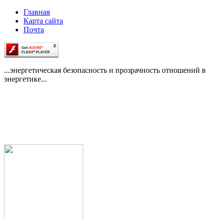
Главная
Карта сайта
Почта
...энергетическая безопасность и прозрачность отношений в
энергетике...