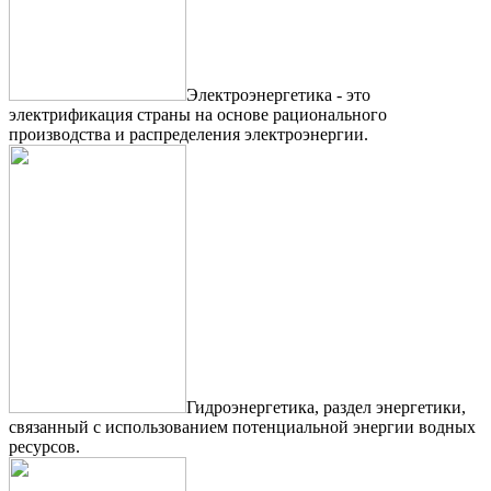
Электроэнергетика - это
электрификация страны на основе рационального
производства и распределения электроэнергии.
Гидроэнергетика, раздел энергетики,
связанный с использованием потенциальной энергии водных
ресурсов.