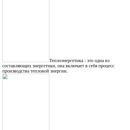
Теплоэнергетика - это одна из
составляющих энергетики, она включает в себя процесс
производства тепловой энергии.