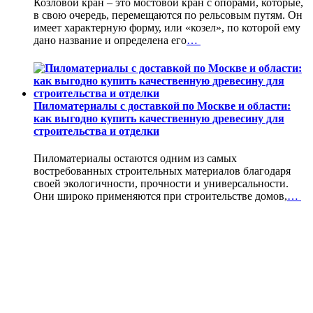
Козловой кран – это мостовой кран с опорами, которые,
в свою очередь, перемещаются по рельсовым путям. Он
имеет характерную форму, или «козел», по которой ему
дано название и определена его
…
Пиломатериалы с доставкой по Москве и области:
как выгодно купить качественную древесину для
строительства и отделки
Пиломатериалы остаются одним из самых
востребованных строительных материалов благодаря
своей экологичности, прочности и универсальности.
Они широко применяются при строительстве домов,
…