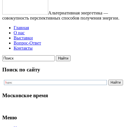
Альтернативная энергетика —
совокупность перспективных способов получения энергии.
Главная
О нас
Выставки
Вопрос-Ответ
Контакты
Поиск по сайту
Московское время
Меню