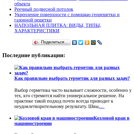
объекта
Реечный подвесной потолок
Укрепление поверхности с помощью георешетки и
газонной решетки
НАПОЛЬНАЯ ПЛИТКА: ВИДЫ, ТИПЫ,
ХАРАКТЕРИСТИКИ
Поделиться…
Последние публикации:
Как правильно выбрать герметик для разных задач?
Выбор герметика часто вызывает сложности, особенно у
тех, кто стремится найти универсальное решение. На
практике такой подход почти всегда приводит к
неудовлетворительному результату. Швы
…
Козловой кран в
машиностроении