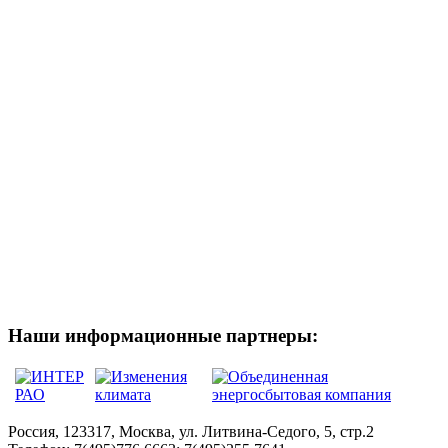
Наши информационные партнеры:
Россия, 123317, Москва, ул. Литвина-Седого, 5, стр.2