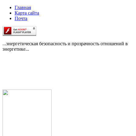
Главная
Карта сайта
Почта
...энергетическая безопасность и прозрачность отношений в
энергетике...