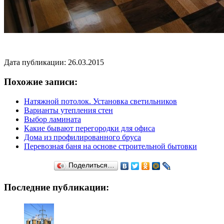
Дата публикации: 26.03.2015
Похожие записи:
Натяжной потолок. Установка светильников
Варианты утепления стен
Выбор ламината
Какие бывают перегородки для офиса
Дома из профилированного бруса
Перевозная баня на основе строительной бытовки
Поделиться…
Последние публикации: