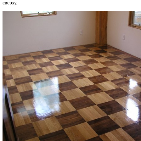
сверху.