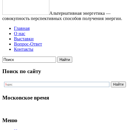
Альтернативная энергетика —
совокупность перспективных способов получения энергии.
Главная
О нас
Выставки
Вопрос-Ответ
Контакты
Поиск по сайту
Московское время
Меню