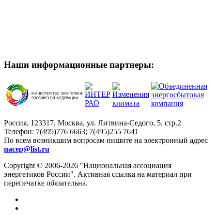
Наши информационные партнеры:
Россия, 123317, Москва, ул. Литвина-Седого, 5, стр.2
Телефон:
7(495)776 6663; 7(495)255 7641
По всем возникшим вопросам пишите на электронный адрес
nacep@list.ru
Copyright © 2006-2026 "Национальная ассоциация
энергетиков России". Активная ссылка на материал при
перепечатке обязательна.