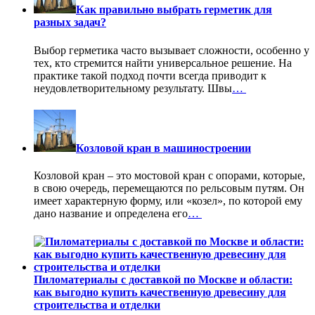
Как правильно выбрать герметик для
разных задач?
Выбор герметика часто вызывает сложности, особенно у
тех, кто стремится найти универсальное решение. На
практике такой подход почти всегда приводит к
неудовлетворительному результату. Швы
…
Козловой кран в машиностроении
Козловой кран – это мостовой кран с опорами, которые,
в свою очередь, перемещаются по рельсовым путям. Он
имеет характерную форму, или «козел», по которой ему
дано название и определена его
…
Пиломатериалы с доставкой по Москве и области:
как выгодно купить качественную древесину для
строительства и отделки