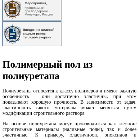
Полимерный пол из
полиуретана
Полиуретаны относятся к классу полимеров и имеют важную
особенность – они достаточно эластичны, при этом
показывают хорошую прочность. В зависимости от задач,
эластичность такого материала может меняться путем
модификации строительного раствора.
На основе полиуретана могут производиться как жесткие
строительные материалы (наливные полы), так и более
эластичные. К примеру, эластичность эпоксидов и