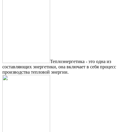
Теплоэнергетика - это одна из
составляющих энергетики, она включает в себя процесс
производства тепловой энергии.