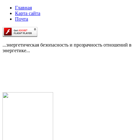
Главная
Карта сайта
Почта
...энергетическая безопасность и прозрачность отношений в
энергетике...