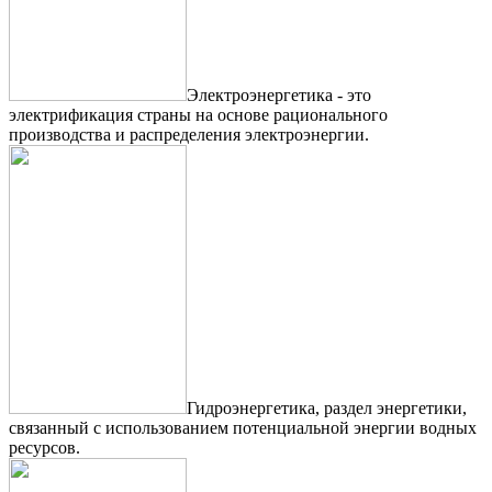
Электроэнергетика - это
электрификация страны на основе рационального
производства и распределения электроэнергии.
Гидроэнергетика, раздел энергетики,
связанный с использованием потенциальной энергии водных
ресурсов.