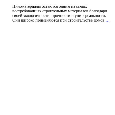
Пиломатериалы остаются одним из самых
востребованных строительных материалов благодаря
своей экологичности, прочности и универсальности.
Они широко применяются при строительстве домов,
…