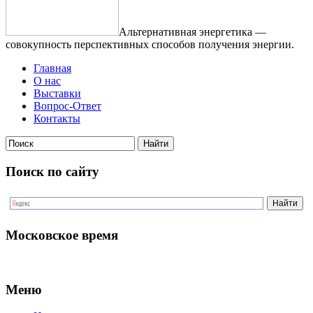
Альтернативная энергетика —
совокупность перспективных способов получения энергии.
Главная
О нас
Выставки
Вопрос-Ответ
Контакты
Поиск по сайту
Московское время
Меню