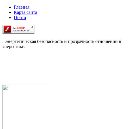
Главная
Карта сайта
Почта
...энергетическая безопасность и прозрачность отношений в
энергетике...