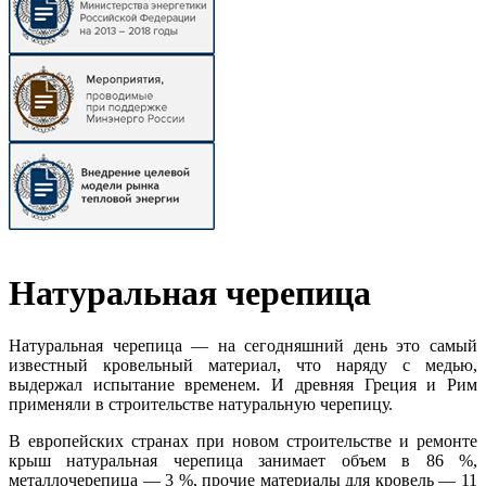
Натуральная черепица
Натуральная черепица — на сегодняшний день это самый
известный кровельный материал, что наряду с медью,
выдержал испытание временем. И древняя Греция и Рим
применяли в строительстве натуральную черепицу.
В европейских странах при новом строительстве и ремонте
крыш натуральная черепица занимает объем в 86 %,
металлочерепица — 3 %, прочие материалы для кровель — 11