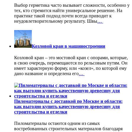
Выбор герметика часто вызывает сложности, особенно у
тех, кто стремится найти универсальное решение. На
практике такой подход почти всегда приводит к
неудовлетворительному результату. Швы
…
Козловой кран в машиностроении
Козловой кран – это мостовой кран с опорами, которые,
в свою очередь, перемещаются по рельсовым путям. Он
имеет характерную форму, или «козел», по которой ему
дано название и определена его
…
Пиломатериалы с доставкой по Москве и области:
как выгодно купить качественную древесину для
строительства и отделки
Пиломатериалы остаются одним из самых
востребованных строительных материалов благодаря