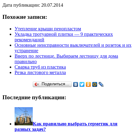
Дата публикации: 20.07.2014
Похожие записи:
Утепление крыши пенопластом
Укладка тротуарной плитки — 9 практических
рекомендаций
Основные неисправности выключателей и розеток и их
устранение
Вверх по лестнице. Выбираем лестницу для дома
правильно
Сварка труб из пластика
Резка листового металла
Поделиться…
Последние публикации:
Как правильно выбрать герметик для
разных задач?