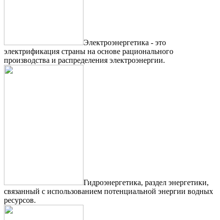
Электроэнергетика - это
электрификация страны на основе рационального
производства и распределения электроэнергии.
Гидроэнергетика, раздел энергетики,
связанный с использованием потенциальной энергии водных
ресурсов.