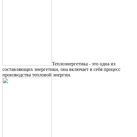
Теплоэнергетика - это одна из
составляющих энергетики, она включает в себя процесс
производства тепловой энергии.