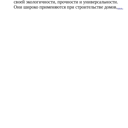
своей экологичности, прочности и универсальности.
Они широко применяются при строительстве домов,
…