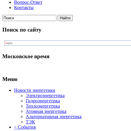
Вопрос-Ответ
Контакты
Поиск по сайту
Московское время
Меню
Новости энергетики
Электроэнергетика
Гидроэнергетика
Теплоэнергетика
Атомная энергетика
Альтернативная энергетика
ТЭК
> События