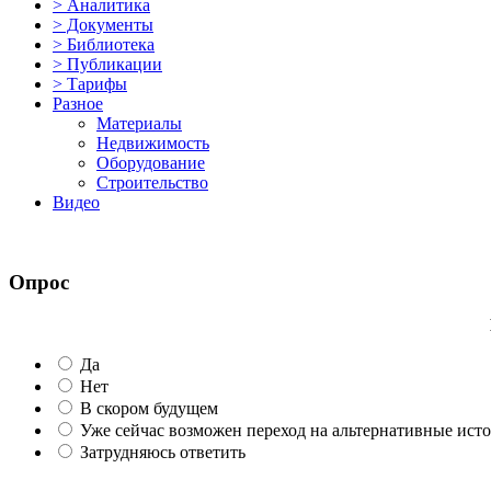
> Аналитика
> Документы
> Библиотека
> Публикации
> Тарифы
Разное
Материалы
Недвижимость
Оборудование
Строительство
Видео
Опрос
Да
Нет
В скором будущем
Уже сейчас возможен переход на альтернативные ист
Затрудняюсь ответить