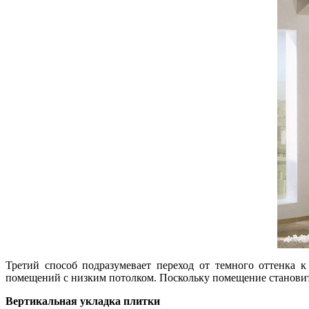
Третий способ подразумевает переход от темного оттенка 
помещений с низким потолком. Поскольку помещение становится
Вертикальная укладка плитки