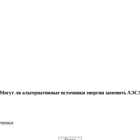
Могут ли альтернативные источники энергии заменить АЭС
очники