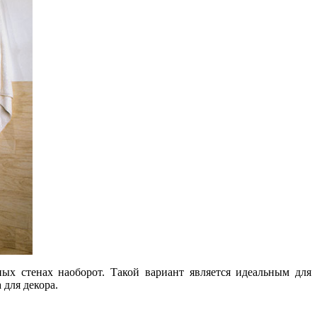
ых стенах наоборот. Такой вариант является идеальным для
 для декора.