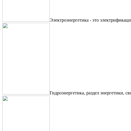
Электроэнергетика - это электрификаци
Гидроэнергетика, раздел энергетики, с