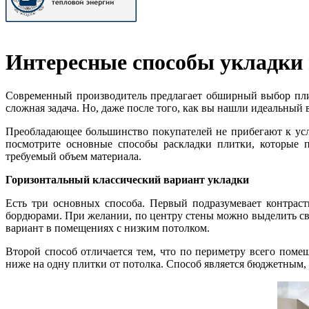
Интересные способы укладки
Современный производитель предлагает обширный выбор пл
сложная задача. Но, даже после того, как вы нашли идеальный 
Преобладающее большинство покупателей не прибегают к ус
посмотрите основные способы раскладки плитки, которые 
требуемый объем материала.
Горизонтальный классический вариант укладки
Есть три основных способа. Первый подразумевает контрас
бордюрами. При желании, по центру стены можно выделить све
вариант в помещениях с низким потолком.
Второй способ отличается тем, что по периметру всего пом
ниже на одну плитки от потолка. Способ является бюджетным, 