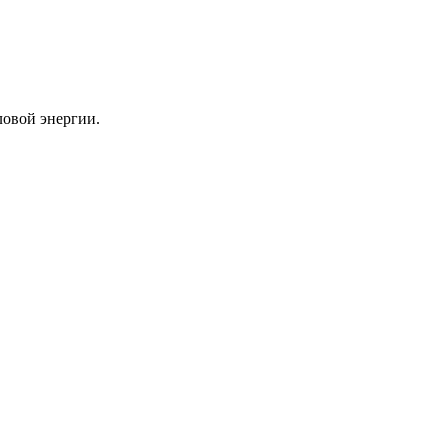
ловой энергии.