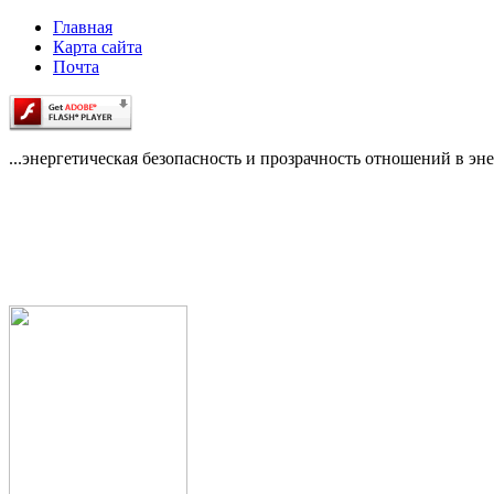
Главная
Карта сайта
Почта
...энергетическая безопасность и прозрачность отношений в эне