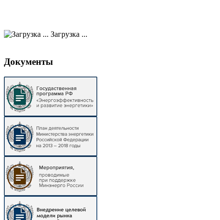
Загрузка ...
Документы