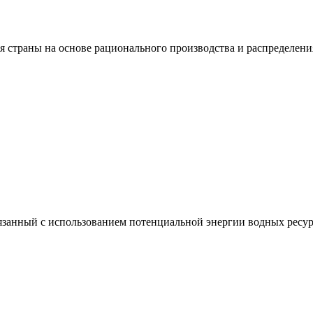
я страны на основе рационального производства и распределени
вязанный с использованием потенциальной энергии водных ресур