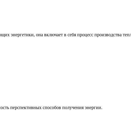
ющих энергетики, она включает в себя процесс производства теп
ость перспективных способов получения энергии.