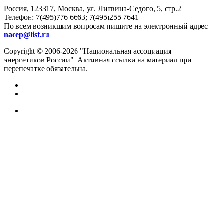
Россия, 123317, Москва, ул. Литвина-Седого, 5, стр.2
Телефон:
7(495)776 6663; 7(495)255 7641
По всем возникшим вопросам пишите на электронный адрес
nacep@list.ru
Copyright © 2006-2026 "Национальная ассоциация
энергетиков России". Активная ссылка на материал при
перепечатке обязательна.