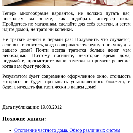
Теперь многообразие вариантов, не должно пугать вас,
поскольку вы знаете, как подобрать интерьер окна.
Пройдитесь по магазинам, сделайте для себя заметки, и затем
идите домой, не тратя ни копейки.
Не тратьте деньги в первый раз! Подумайте, что случается,
если вы торопитесь, когда совершаете очередную покупку для
вашего дома? Почти всегда тратится больше денег, чем
необходимо. Поэтому посидите, некоторое время дома,
подумайте, просмотрите ваши заметки и примите решение,
когда вам будет удобно.
Результатом будет современно оформленное окно, стоимость
которого не будет превышать установленного бюджета, и
будет выглядеть фантастически в вашем доме!
Дата публикации: 19.03.2012
Похожие записи:
Отопление частного дома. Обзор различных систем