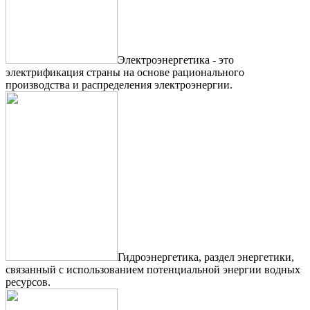
Электроэнергетика - это
электрификация страны на основе рационального
производства и распределения электроэнергии.
Гидроэнергетика, раздел энергетики,
связанный с использованием потенциальной энергии водных
ресурсов.