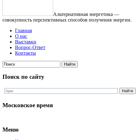
Альтернативная энергетика —
совокупность перспективных способов получения энергии.
Главная
О нас
Выставки
Вопрос-Ответ
Контакты
Поиск по сайту
Московское время
Меню