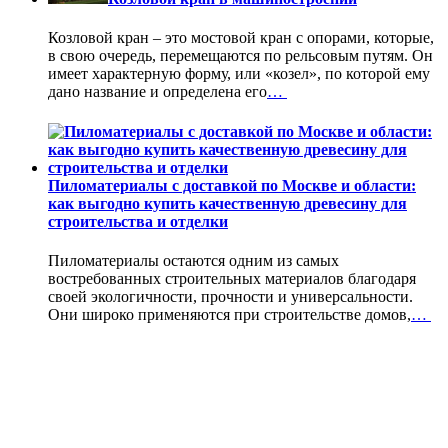
Козловой кран – это мостовой кран с опорами, которые,
в свою очередь, перемещаются по рельсовым путям. Он
имеет характерную форму, или «козел», по которой ему
дано название и определена его
…
Пиломатериалы с доставкой по Москве и области:
как выгодно купить качественную древесину для
строительства и отделки
Пиломатериалы остаются одним из самых
востребованных строительных материалов благодаря
своей экологичности, прочности и универсальности.
Они широко применяются при строительстве домов,
…