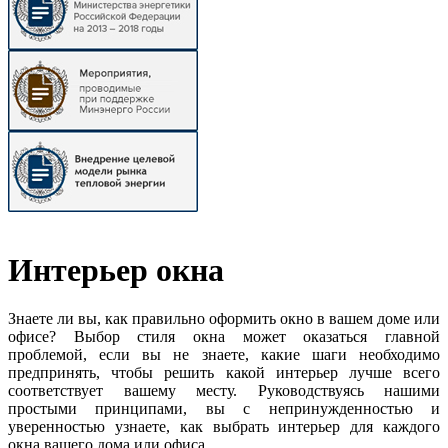
Интерьер окна
Знаете ли вы, как правильно оформить окно в вашем доме или
офисе? Выбор стиля окна может оказаться главной
проблемой, если вы не знаете, какие шаги необходимо
предпринять, чтобы решить какой интерьер лучше всего
соответствует вашему месту. Руководствуясь нашими
простыми принципами, вы с непринужденностью и
уверенностью узнаете, как выбрать интерьер для каждого
окна вашего дома или офиса.