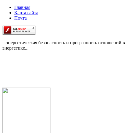
Главная
Карта сайта
Почта
...энергетическая безопасность и прозрачность отношений в
энергетике...