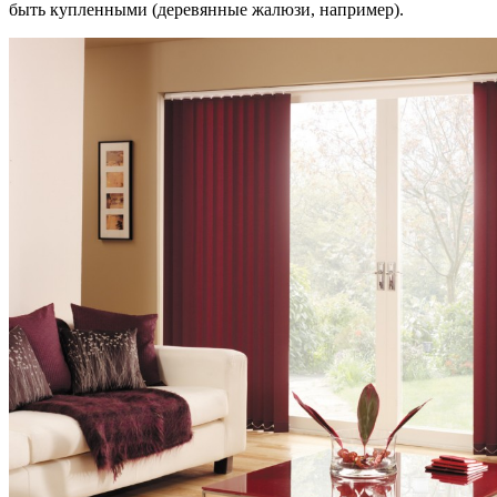
быть купленными (деревянные жалюзи, например).