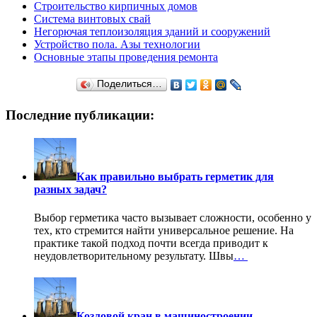
Строительство кирпичных домов
Система винтовых свай
Негорючая теплоизоляция зданий и сооружений
Устройство пола. Азы технологии
Основные этапы проведения ремонта
Поделиться…
Последние публикации:
Как правильно выбрать герметик для
разных задач?
Выбор герметика часто вызывает сложности, особенно у
тех, кто стремится найти универсальное решение. На
практике такой подход почти всегда приводит к
неудовлетворительному результату. Швы
…
Козловой кран в машиностроении