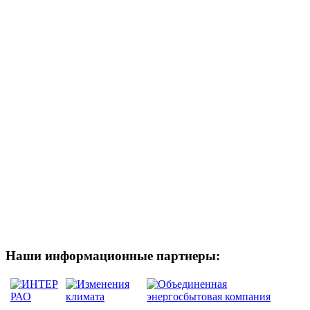
Наши информационные партнеры: