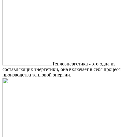
Теплоэнергетика - это одна из
составляющих энергетики, она включает в себя процесс
производства тепловой энергии.