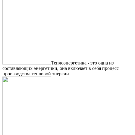
Теплоэнергетика - это одна из
составляющих энергетики, она включает в себя процесс
производства тепловой энергии.