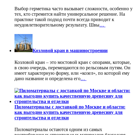
Выбор герметика часто вызывает сложности, особенно у
тех, кто стремится найти универсальное решение. На
практике такой подход почти всегда приводит к
неудовлетворительному результату. Швы
…
Козловой кран в машиностроении
Козловой кран – это мостовой кран с опорами, которые,
в свою очередь, перемещаются по рельсовым путям. Он
имеет характерную форму, или «козел», по которой ему
дано название и определена его
…
Пиломатериалы с доставкой по Москве и области:
как выгодно купить качественную древесину для
строительства и отделки
Пиломатериалы остаются одним из самых
востребованных строительных материалов благодаря