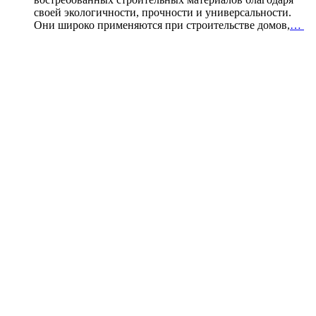
своей экологичности, прочности и универсальности.
Они широко применяются при строительстве домов,
…