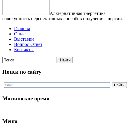
Альтернативная энергетика —
совокупность перспективных способов получения энергии.
Главная
О нас
Выставки
Вопрос-Ответ
Контакты
Поиск по сайту
Московское время
Меню