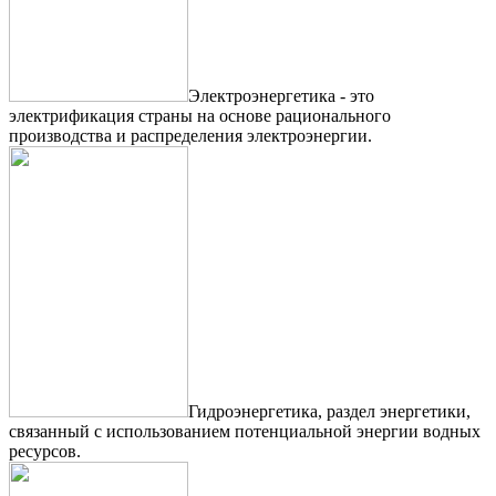
Электроэнергетика - это
электрификация страны на основе рационального
производства и распределения электроэнергии.
Гидроэнергетика, раздел энергетики,
связанный с использованием потенциальной энергии водных
ресурсов.