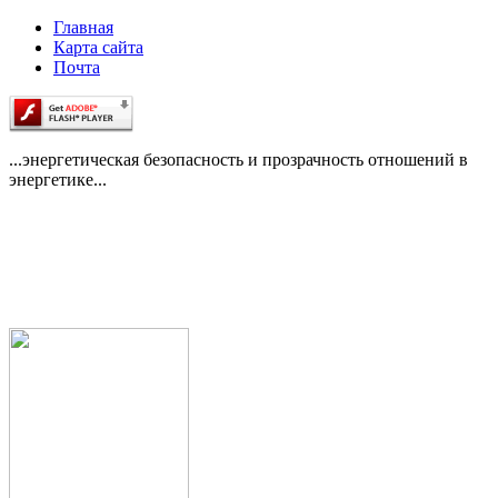
Главная
Карта сайта
Почта
...энергетическая безопасность и прозрачность отношений в
энергетике...