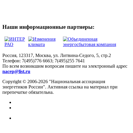
Наши информационные партнеры:
Россия, 123317, Москва, ул. Литвина-Седого, 5, стр.2
Телефон:
7(495)776 6663; 7(495)255 7641
По всем возникшим вопросам пишите на электронный адрес
nacep@list.ru
Copyright © 2006-2026 "Национальная ассоциация
энергетиков России". Активная ссылка на материал при
перепечатке обязательна.