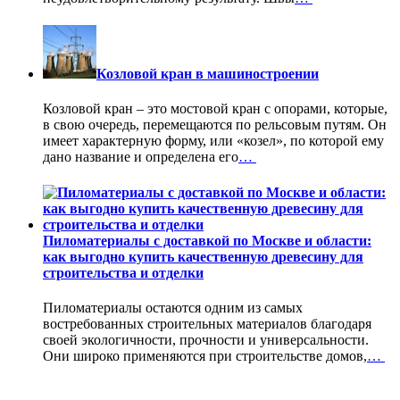
Козловой кран в машиностроении
Козловой кран – это мостовой кран с опорами, которые,
в свою очередь, перемещаются по рельсовым путям. Он
имеет характерную форму, или «козел», по которой ему
дано название и определена его
…
Пиломатериалы с доставкой по Москве и области:
как выгодно купить качественную древесину для
строительства и отделки
Пиломатериалы остаются одним из самых
востребованных строительных материалов благодаря
своей экологичности, прочности и универсальности.
Они широко применяются при строительстве домов,
…