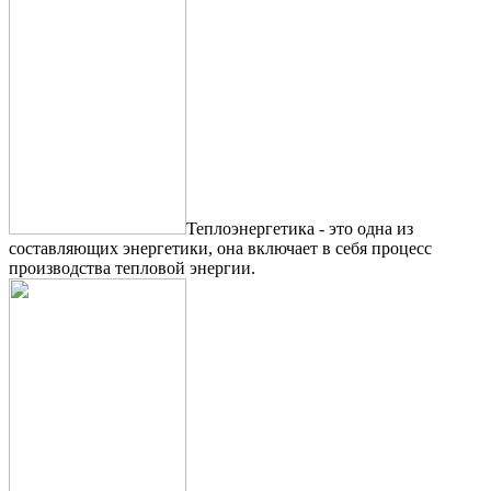
Теплоэнергетика - это одна из
составляющих энергетики, она включает в себя процесс
производства тепловой энергии.