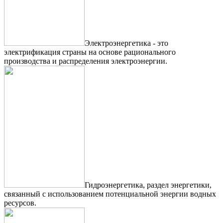
Электроэнергетика - это
электрификация страны на основе рационального
производства и распределения электроэнергии.
Гидроэнергетика, раздел энергетики,
связанный с использованием потенциальной энергии водных
ресурсов.