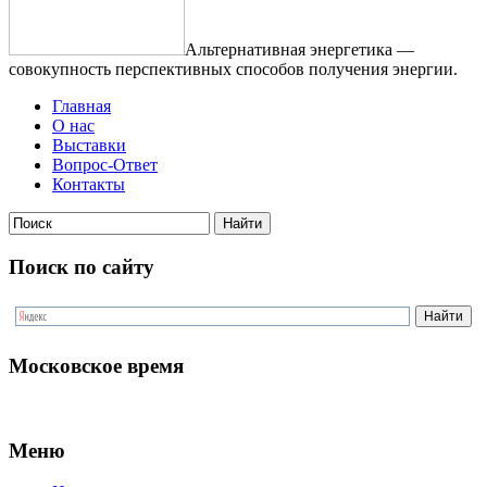
Альтернативная энергетика —
совокупность перспективных способов получения энергии.
Главная
О нас
Выставки
Вопрос-Ответ
Контакты
Поиск по сайту
Московское время
Меню