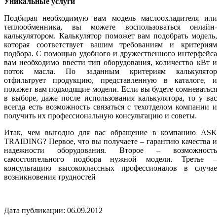
Уникальные услуги
Подбирая необходимую вам модель маслоохладителя или
теплообменника, вы можете воспользоваться онлайн-
калькулятором. Калькулятор поможет вам подобрать модель,
которая соответствует вашим требованиям и критериям
подбора. С помощью удобного и дружественного интерфейса
вам необходимо ввести тип оборудования, количество кВт и
поток масла. По заданным критериям калькулятор
отфильтрует продукцию, представленную в каталоге, и
покажет вам подходящие модели. Если вы будете сомневаться
в выборе, даже после использования калькулятора, то у вас
всегда есть возможность связаться с техотделом компании и
получить их профессиональную консультацию и советы.
Итак, чем выгодно для вас обращение в компанию ASK
TRAIDING? Первое, что вы получаете – гарантию качества и
надежности оборудования. Второе – возможность
самостоятельного подбора нужной модели. Третье –
консультацию высококлассных профессионалов в случае
возникновения трудностей
Дата публикации: 06.09.2012