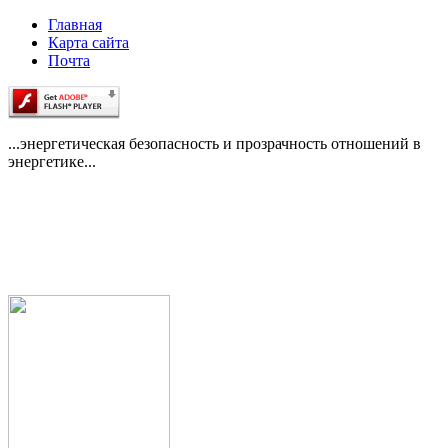
Главная
Карта сайта
Почта
...энергетическая безопасность и прозрачность отношений в
энергетике...