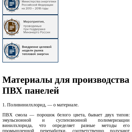
Материалы для производства
ПВХ панелей
1. Поливинилхлорид, — о материале.
ПВХ смола — порошок белого цвета, бывает двух типов:
эмульсионной и суспензионной полимеризации
винилхлорида, что определяет разные методы его
промышленной переработки, соответственно получают