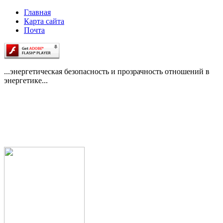
Главная
Карта сайта
Почта
...энергетическая безопасность и прозрачность отношений в
энергетике...