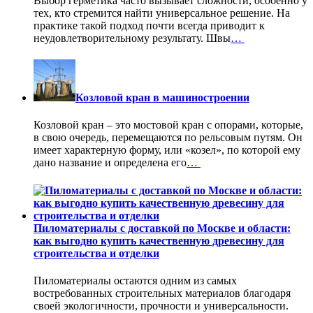
Выбор герметика часто вызывает сложности, особенно у
тех, кто стремится найти универсальное решение. На
практике такой подход почти всегда приводит к
неудовлетворительному результату. Швы
…
Козловой кран в машиностроении
Козловой кран – это мостовой кран с опорами, которые,
в свою очередь, перемещаются по рельсовым путям. Он
имеет характерную форму, или «козел», по которой ему
дано название и определена его
…
Пиломатериалы с доставкой по Москве и области:
как выгодно купить качественную древесину для
строительства и отделки
Пиломатериалы остаются одним из самых
востребованных строительных материалов благодаря
своей экологичности, прочности и универсальности.