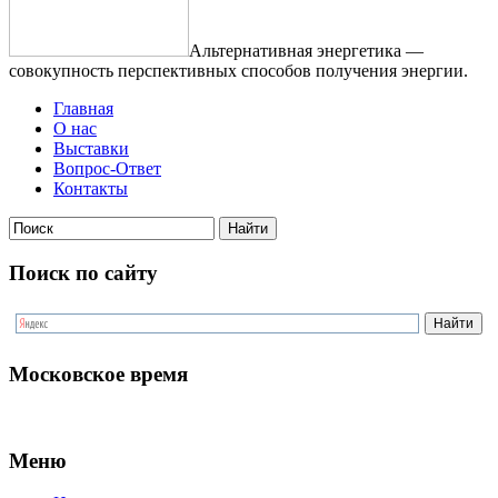
Альтернативная энергетика —
совокупность перспективных способов получения энергии.
Главная
О нас
Выставки
Вопрос-Ответ
Контакты
Поиск по сайту
Московское время
Меню