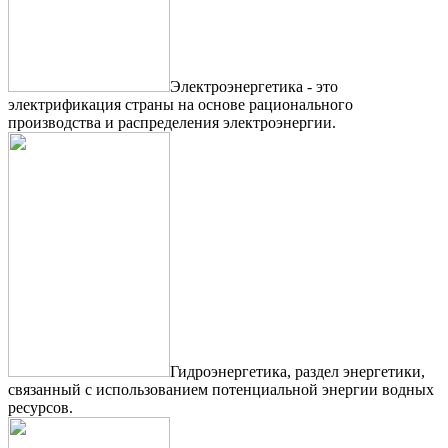
Электроэнергетика - это
электрификация страны на основе рационального
производства и распределения электроэнергии.
Гидроэнергетика, раздел энергетики,
связанный с использованием потенциальной энергии водных
ресурсов.