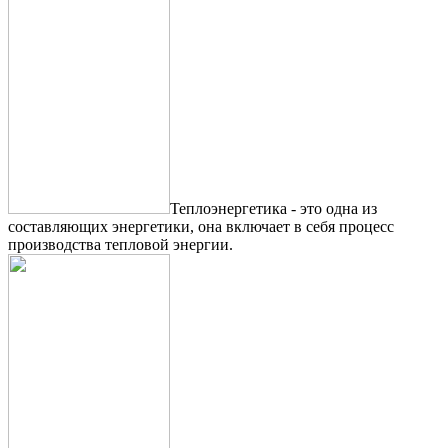
Теплоэнергетика - это одна из
составляющих энергетики, она включает в себя процесс
производства тепловой энергии.