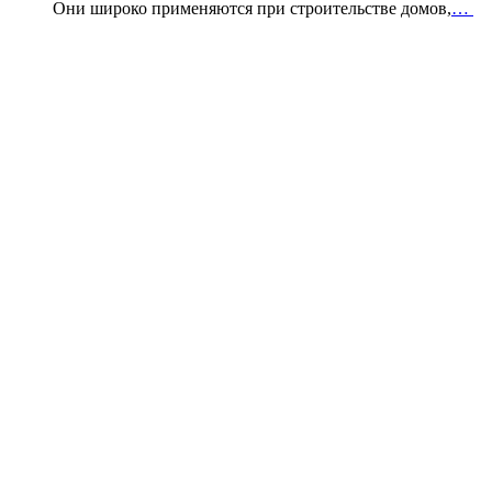
Они широко применяются при строительстве домов,
…