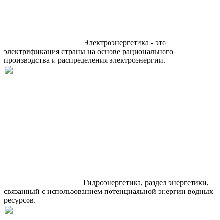
Электроэнергетика - это
электрификация страны на основе рационального
производства и распределения электроэнергии.
Гидроэнергетика, раздел энергетики,
связанный с использованием потенциальной энергии водных
ресурсов.