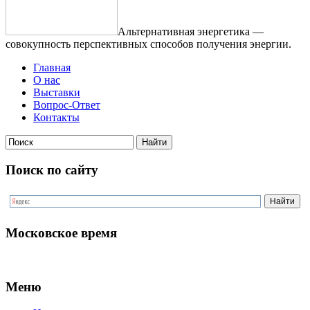
Альтернативная энергетика —
совокупность перспективных способов получения энергии.
Главная
О нас
Выставки
Вопрос-Ответ
Контакты
Поиск по сайту
Московское время
Меню