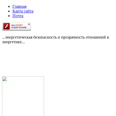
Главная
Карта сайта
Почта
...энергетическая безопасность и прозрачность отношений в
энергетике...