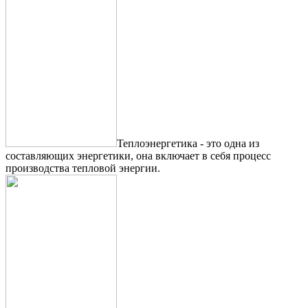
Теплоэнергетика - это одна из
составляющих энергетики, она включает в себя процесс
производства тепловой энергии.