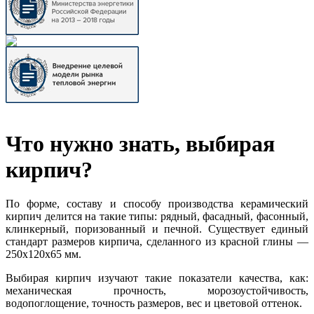
Что нужно знать, выбирая
кирпич?
По форме, составу и способу производства керамический
кирпич делится на такие типы: рядный, фасадный, фасонный,
клинкерный, поризованный и печной. Существует единый
стандарт размеров кирпича, сделанного из красной глины —
250x120x65 мм.
Выбирая кирпич изучают такие показатели качества, как:
механическая прочность, морозоустойчивость,
водопоглощение, точность размеров, вес и цветовой оттенок.