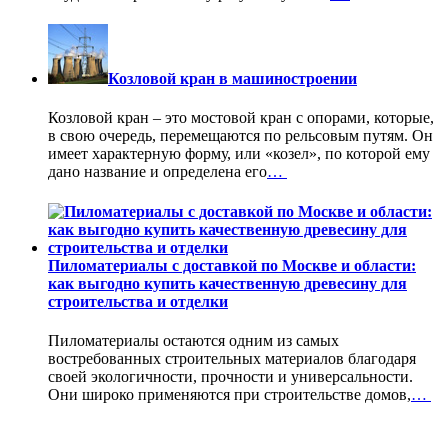
Козловой кран в машиностроении
Козловой кран – это мостовой кран с опорами, которые,
в свою очередь, перемещаются по рельсовым путям. Он
имеет характерную форму, или «козел», по которой ему
дано название и определена его
…
Пиломатериалы с доставкой по Москве и области:
как выгодно купить качественную древесину для
строительства и отделки
Пиломатериалы остаются одним из самых
востребованных строительных материалов благодаря
своей экологичности, прочности и универсальности.
Они широко применяются при строительстве домов,
…