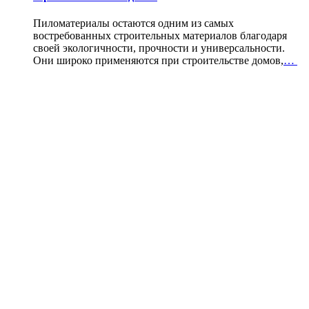
Пиломатериалы остаются одним из самых
востребованных строительных материалов благодаря
своей экологичности, прочности и универсальности.
Они широко применяются при строительстве домов,
…