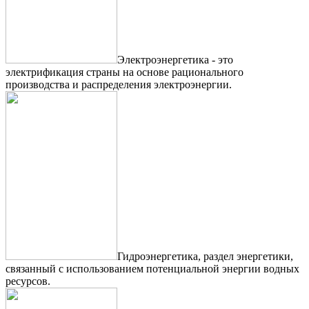
Электроэнергетика - это
электрификация страны на основе рационального
производства и распределения электроэнергии.
Гидроэнергетика, раздел энергетики,
связанный с использованием потенциальной энергии водных
ресурсов.