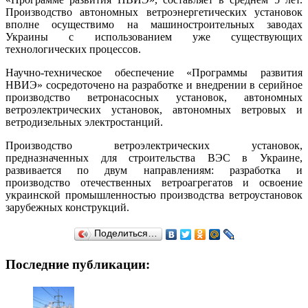
Производство автономных ветроэнергетических установок
вполне осуществимо на машиностроительных заводах
Украины с использованием уже существующих
технологических процессов.
Научно-техническое обеспечение «Программы развития
НВИЭ» сосредоточено на разработке и внедрении в серийное
производство ветронасосных установок, автономных
ветроэлектрических установок, автономных ветровых и
ветродизельных электростанций.
Производство ветроэлектрических установок,
предназначенных для строительства ВЭС в Украине,
развивается по двум направлениям: разработка и
производство отечественных ветроагрегатов и освоение
украинской промышленностью производства ветроустановок
зарубежных конструкций.
Поделиться…
Последние публикации: