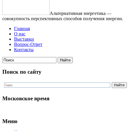
Альтернативная энергетика —
совокупность перспективных способов получения энергии.
Главная
О нас
Выставки
Вопрос-Ответ
Контакты
Поиск по сайту
Московское время
Меню