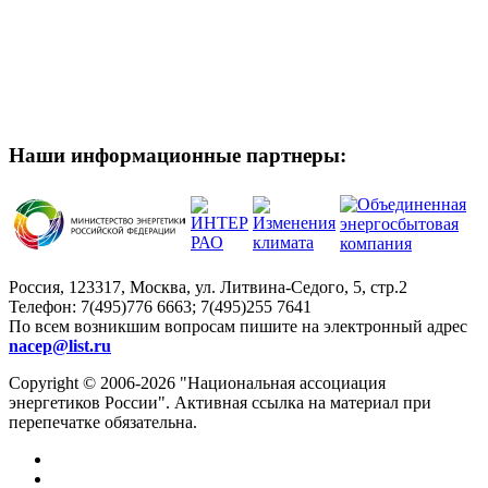
Наши информационные партнеры:
Россия, 123317, Москва, ул. Литвина-Седого, 5, стр.2
Телефон:
7(495)776 6663; 7(495)255 7641
По всем возникшим вопросам пишите на электронный адрес
nacep@list.ru
Copyright © 2006-2026 "Национальная ассоциация
энергетиков России". Активная ссылка на материал при
перепечатке обязательна.