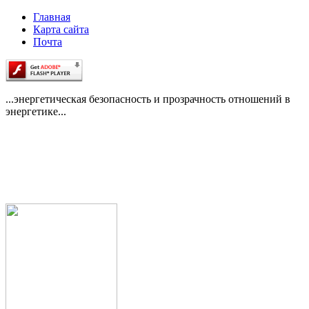
Главная
Карта сайта
Почта
...энергетическая безопасность и прозрачность отношений в
энергетике...