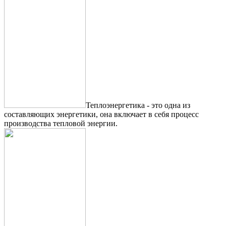
Теплоэнергетика - это одна из
составляющих энергетики, она включает в себя процесс
производства тепловой энергии.