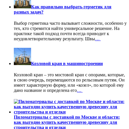
Как правильно выбрать герметик для
разных задач?
Выбор герметика часто вызывает сложности, особенно у
тех, кто стремится найти универсальное решение. На
практике такой подход почти всегда приводит к
неудовлетворительному результату. Швы
…
Козловой кран в машиностроении
Козловой кран – это мостовой кран с опорами, которые,
в свою очередь, перемещаются по рельсовым путям. Он
имеет характерную форму, или «козел», по которой ему
дано название и определена его
…
Пиломатериалы с доставкой по Москве и области:
как выгодно купить качественную древесину для
строительства и отделки