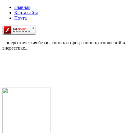
Главная
Карта сайта
Почта
...энергетическая безопасность и прозрачность отношений в
энергетике...