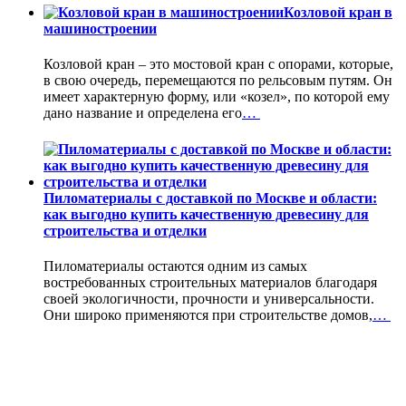
Козловой кран в
машиностроении
Козловой кран – это мостовой кран с опорами, которые,
в свою очередь, перемещаются по рельсовым путям. Он
имеет характерную форму, или «козел», по которой ему
дано название и определена его
…
Пиломатериалы с доставкой по Москве и области:
как выгодно купить качественную древесину для
строительства и отделки
Пиломатериалы остаются одним из самых
востребованных строительных материалов благодаря
своей экологичности, прочности и универсальности.
Они широко применяются при строительстве домов,
…