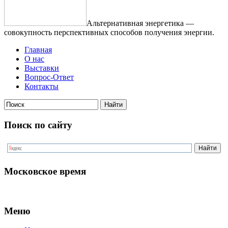
Альтернативная энергетика —
совокупность перспективных способов получения энергии.
Главная
О нас
Выставки
Вопрос-Ответ
Контакты
Поиск по сайту
Московское время
Меню