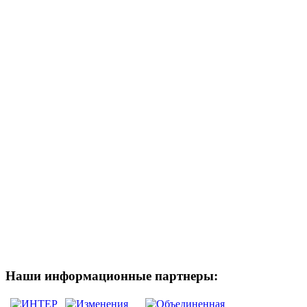
Наши информационные партнеры: