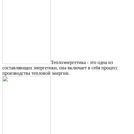
Теплоэнергетика - это одна из
составляющих энергетики, она включает в себя процесс
производства тепловой энергии.