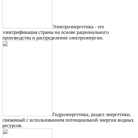
Электроэнергетика - это
электрификация страны на основе рационального
производства и распределения электроэнергии.
Гидроэнергетика, раздел энергетики,
связанный с использованием потенциальной энергии водных
ресурсов.