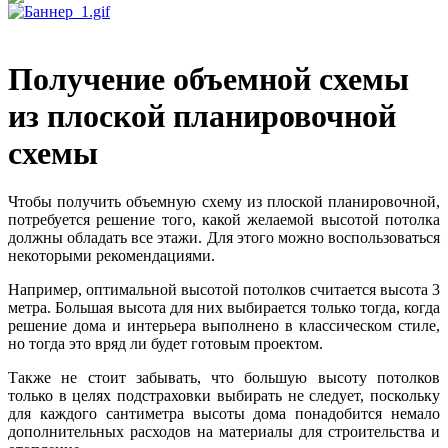
Получение объемной схемы
из плоской планировочной
схемы
Чтобы получить объемную схему из плоской планировочной,
потребуется решение того, какой желаемой высотой потолка
должны обладать все этажи. Для этого можно воспользоваться
некоторыми рекомендациями.
Например, оптимальной высотой потолков считается высота 3
метра. Большая высота для них выбирается только тогда, когда
решение дома и интерьера выполнено в классическом стиле,
но тогда это вряд ли будет готовым проектом.
Также не стоит забывать, что большую высоту потолков
только в целях подстраховки выбирать не следует, поскольку
для каждого сантиметра высоты дома понадобится немало
дополнительных расходов на материалы для строительства и