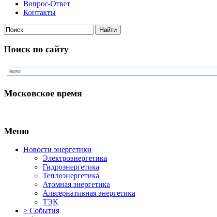
Вопрос-Ответ
Контакты
Поиск по сайту
Московское время
Меню
Новости энергетики
Электроэнергетика
Гидроэнергетика
Теплоэнергетика
Атомная энергетика
Альтернативная энергетика
ТЭК
> События