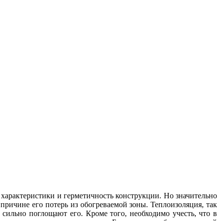
характеристики и герметичность конструкции. Но значительно
 причине его потерь из обогреваемой зоны. Теплоизоляция, так
 сильно поглощают его. Кроме того, необходимо учесть, что в