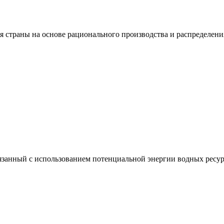
я страны на основе рационального производства и распределени
вязанный с использованием потенциальной энергии водных ресур