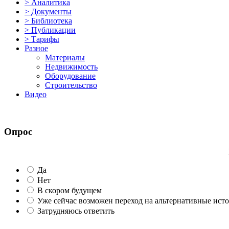
> Аналитика
> Документы
> Библиотека
> Публикации
> Тарифы
Разное
Материалы
Недвижимость
Оборудование
Строительство
Видео
Опрос
Да
Нет
В скором будущем
Уже сейчас возможен переход на альтернативные ист
Затрудняюсь ответить