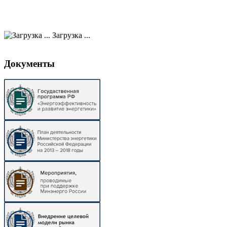
Загрузка ...
Документы