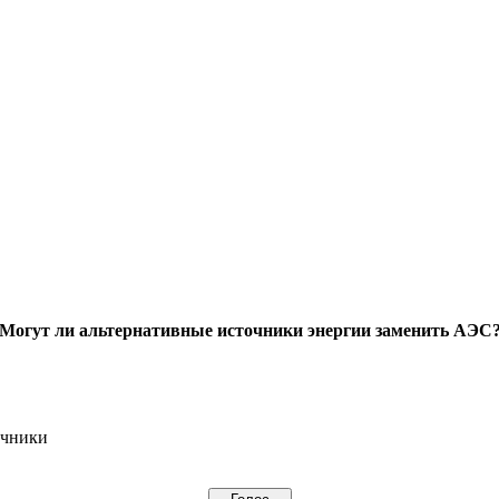
Могут ли альтернативные источники энергии заменить АЭС
очники