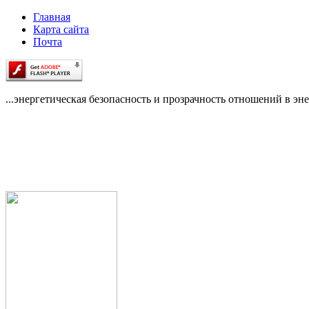
Главная
Карта сайта
Почта
...энергетическая безопасность и прозрачность отношений в эне