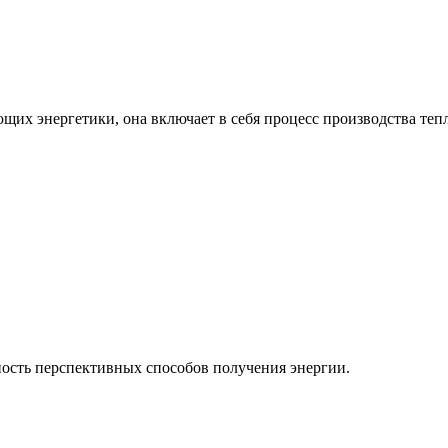
ющих энергетики, она включает в себя процесс производства теп
ость перспективных способов получения энергии.