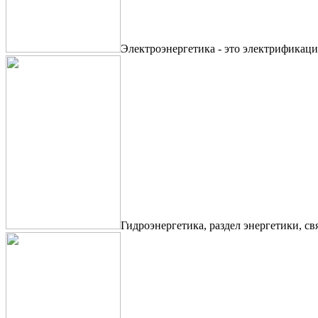
Электроэнергетика - это электрификаци
Гидроэнергетика, раздел энергетики, с