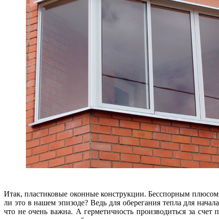
Итак, пластиковые оконные конструкции. Бесспорным плюсом 
ли это в нашем эпизоде? Ведь для оберегания тепла для начал
что не очень важна. А герметичность производиться за счет 