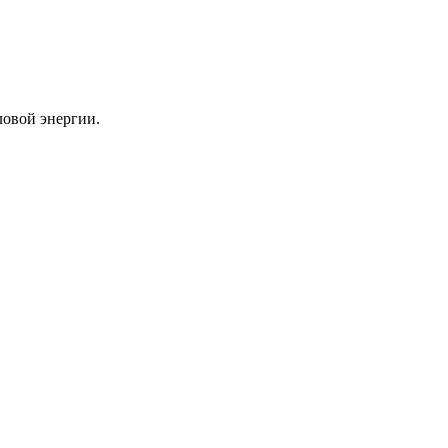
ловой энергии.