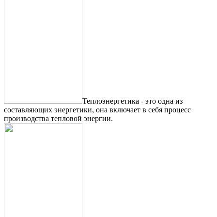
Теплоэнергетика - это одна из
составляющих энергетики, она включает в себя процесс
производства тепловой энергии.