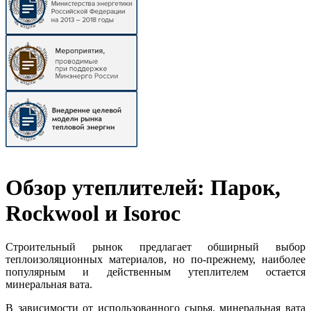
Обзор утеплителей: Парок,
Rockwool и Isoroc
Строительный рынок предлагает обширный выбор
теплоизоляционных материалов, но по-прежнему, наиболее
популярным и действенным утеплителем остается
минеральная вата.
В зависимости от использованного сырья, минеральная вата