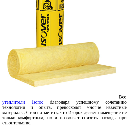
Все
утеплители Isoroc
благодаря успешному сочетанию
технологий и опыта, превосходят многие известные
материалы. Стоит отметить, что Изорок делает помещение не
только комфортным, но и позволяет снизить расходы при
строительстве.