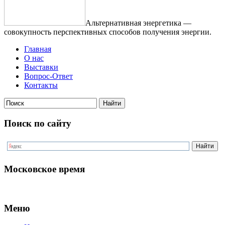
Альтернативная энергетика —
совокупность перспективных способов получения энергии.
Главная
О нас
Выставки
Вопрос-Ответ
Контакты
Поиск по сайту
Московское время
Меню