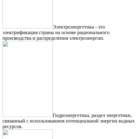
Электроэнергетика - это
электрификация страны на основе рационального
производства и распределения электроэнергии.
Гидроэнергетика, раздел энергетики,
связанный с использованием потенциальной энергии водных
ресурсов.