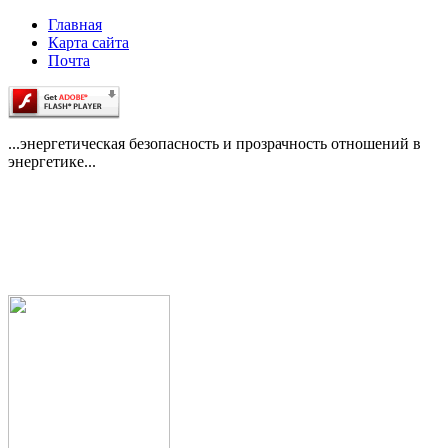
Главная
Карта сайта
Почта
...энергетическая безопасность и прозрачность отношений в
энергетике...