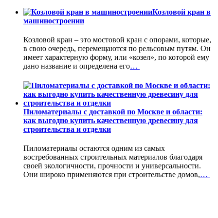
Козловой кран в
машиностроении
Козловой кран – это мостовой кран с опорами, которые,
в свою очередь, перемещаются по рельсовым путям. Он
имеет характерную форму, или «козел», по которой ему
дано название и определена его
…
Пиломатериалы с доставкой по Москве и области:
как выгодно купить качественную древесину для
строительства и отделки
Пиломатериалы остаются одним из самых
востребованных строительных материалов благодаря
своей экологичности, прочности и универсальности.
Они широко применяются при строительстве домов,
…