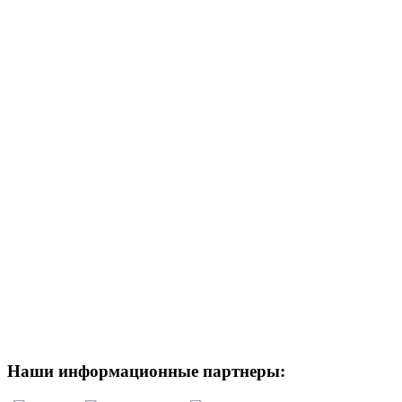
Наши информационные партнеры: