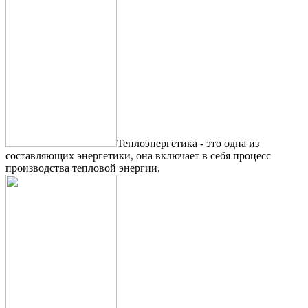
Теплоэнергетика - это одна из
составляющих энергетики, она включает в себя процесс
производства тепловой энергии.