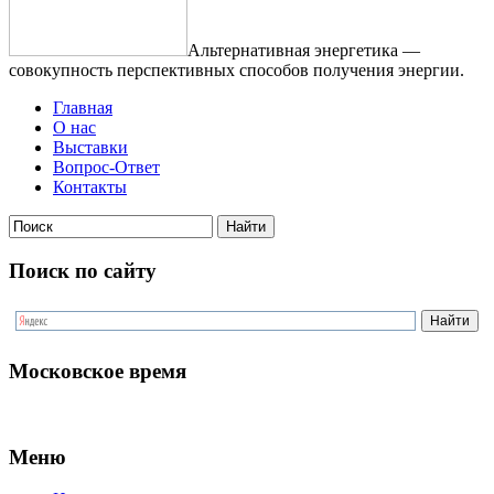
Альтернативная энергетика —
совокупность перспективных способов получения энергии.
Главная
О нас
Выставки
Вопрос-Ответ
Контакты
Поиск по сайту
Московское время
Меню