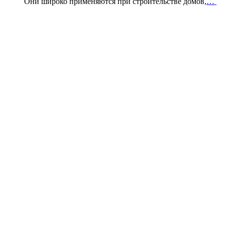
Они широко применяются при строительстве домов,
…