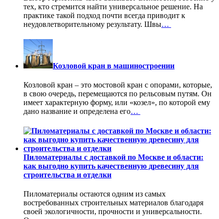
тех, кто стремится найти универсальное решение. На
практике такой подход почти всегда приводит к
неудовлетворительному результату. Швы
…
Козловой кран в машиностроении
Козловой кран – это мостовой кран с опорами, которые,
в свою очередь, перемещаются по рельсовым путям. Он
имеет характерную форму, или «козел», по которой ему
дано название и определена его
…
Пиломатериалы с доставкой по Москве и области:
как выгодно купить качественную древесину для
строительства и отделки
Пиломатериалы остаются одним из самых
востребованных строительных материалов благодаря
своей экологичности, прочности и универсальности.