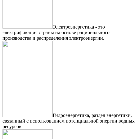
Электроэнергетика - это
электрификация страны на основе рационального
производства и распределения электроэнергии.
Гидроэнергетика, раздел энергетики,
связанный с использованием потенциальной энергии водных
ресурсов.