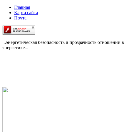
Главная
Карта сайта
Почта
...энергетическая безопасность и прозрачность отношений в
энергетике...