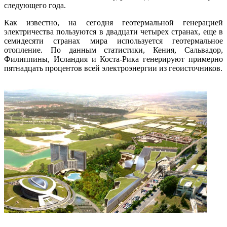
следующего года.
Как известно, на сегодня геотермальной генерацией
электричества пользуются в двадцати четырех странах, еще в
семидесяти странах мира используется геотермальное
отопление. По данным статистики, Кения, Сальвадор,
Филиппины, Исландия и Коста-Рика генерируют примерно
пятнадцать процентов всей электроэнергии из геоисточников.