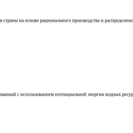
я страны на основе рационального производства и распределени
вязанный с использованием потенциальной энергии водных ресур