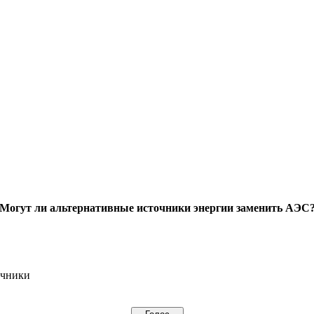
Могут ли альтернативные источники энергии заменить АЭС
очники