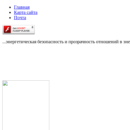
Главная
Карта сайта
Почта
...энергетическая безопасность и прозрачность отношений в эне