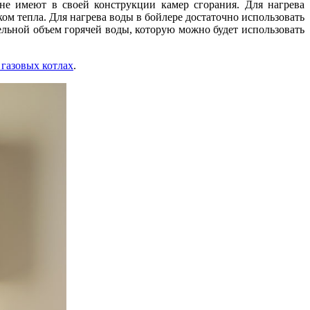
не имеют в своей конструкции камер сгорания. Для нагрева
м тепла. Для нагрева воды в бойлере достаточно использовать
ельной объем горячей воды, которую можно будет использовать
газовых котлах
.