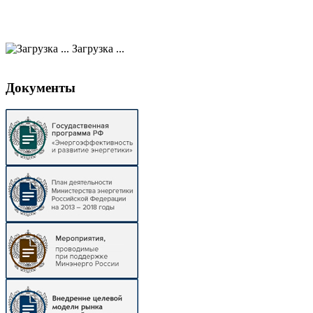
Загрузка ...
Документы