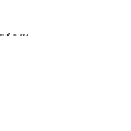
ловой энергии.