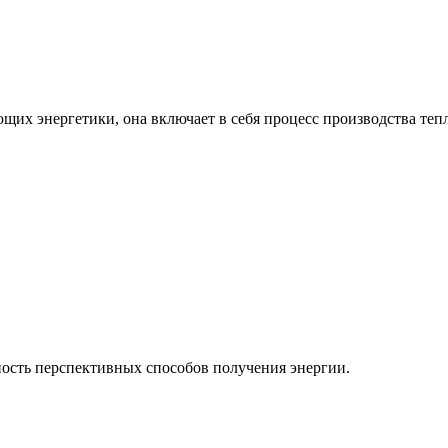
ющих энергетики, она включает в себя процесс производства теп
ость перспективных способов получения энергии.