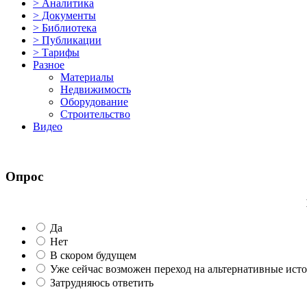
> Аналитика
> Документы
> Библиотека
> Публикации
> Тарифы
Разное
Материалы
Недвижимость
Оборудование
Строительство
Видео
Опрос
Да
Нет
В скором будущем
Уже сейчас возможен переход на альтернативные ист
Затрудняюсь ответить