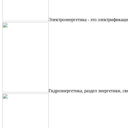
Электроэнергетика - это электрификаци
Гидроэнергетика, раздел энергетики, с