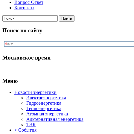
Вопрос-Ответ
Контакты
Поиск по сайту
Московское время
Меню
Новости энергетики
Электроэнергетика
Гидроэнергетика
Теплоэнергетика
Атомная энергетика
Альтернативная энергетика
ТЭК
> События