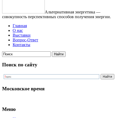
Альтернативная энергетика —
совокупность перспективных способов получения энергии.
Главная
О нас
Выставки
Вопрос-Ответ
Контакты
Поиск по сайту
Московское время
Меню