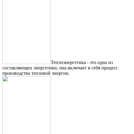
Теплоэнергетика - это одна из
составляющих энергетики, она включает в себя процесс
производства тепловой энергии.