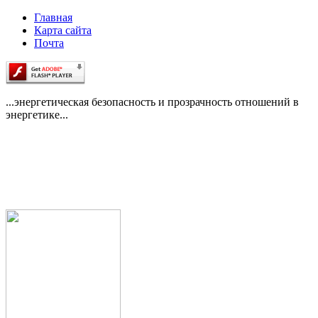
Главная
Карта сайта
Почта
...энергетическая безопасность и прозрачность отношений в
энергетике...