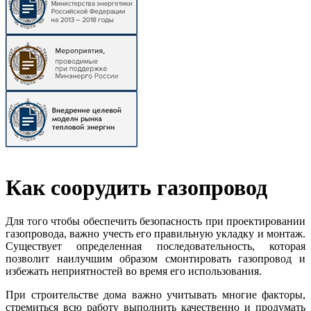
Как соорудить газопровод
Для того чтобы обеспечить безопасность при проектировании
газопровода, важно учесть его правильную укладку и монтаж.
Существует определенная последовательность, которая
позволит наилучшим образом смонтировать газопровод и
избежать неприятностей во время его использования.
При строительстве дома важно учитывать многие факторы,
стремиться всю работу выполнить качественно и продумать