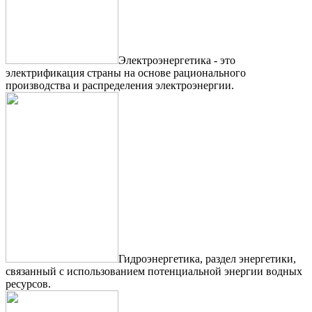
Электроэнергетика - это
электрификация страны на основе рационального
производства и распределения электроэнергии.
Гидроэнергетика, раздел энергетики,
связанный с использованием потенциальной энергии водных
ресурсов.