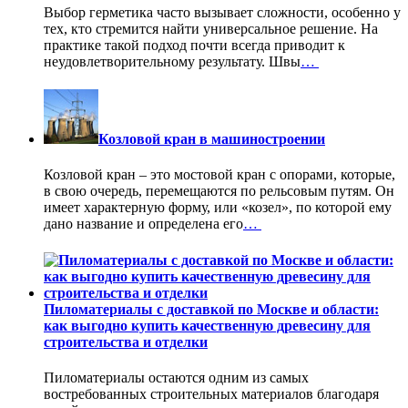
Выбор герметика часто вызывает сложности, особенно у
тех, кто стремится найти универсальное решение. На
практике такой подход почти всегда приводит к
неудовлетворительному результату. Швы
…
Козловой кран в машиностроении
Козловой кран – это мостовой кран с опорами, которые,
в свою очередь, перемещаются по рельсовым путям. Он
имеет характерную форму, или «козел», по которой ему
дано название и определена его
…
Пиломатериалы с доставкой по Москве и области:
как выгодно купить качественную древесину для
строительства и отделки
Пиломатериалы остаются одним из самых
востребованных строительных материалов благодаря