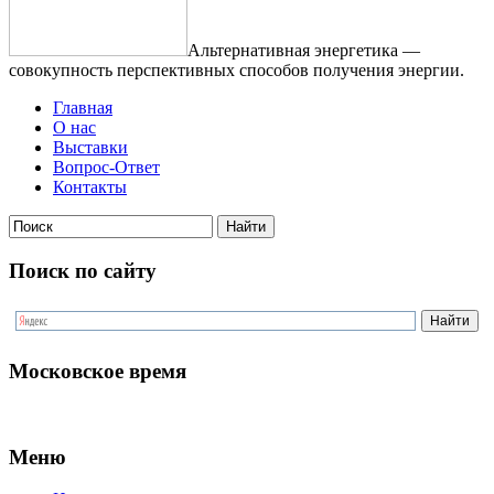
Альтернативная энергетика —
совокупность перспективных способов получения энергии.
Главная
О нас
Выставки
Вопрос-Ответ
Контакты
Поиск по сайту
Московское время
Меню