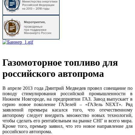
Газомоторное топливо для
российского автопрома
В апреле 2013 года Дмитрий Медведев провел совещание по
поводу стимулирования российской промышленности в
Нижнем Новгороде, на предприятии ГАЗ. Завод выпускает в
серию новое поколение ГАЗелей – «ГАЗель NEXT». Ряд
заявлений премьера касался того, что отечественному
автопрому следует внедрить множество новых технологий,
чтобы сделать его рентабельным на рынке СНГ и всего мира.
Кроме того, премьер заявил, что это новое направление для
российского автопрома.