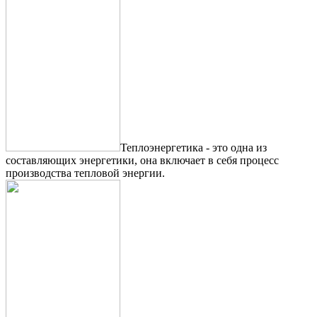
Теплоэнергетика - это одна из
составляющих энергетики, она включает в себя процесс
производства тепловой энергии.