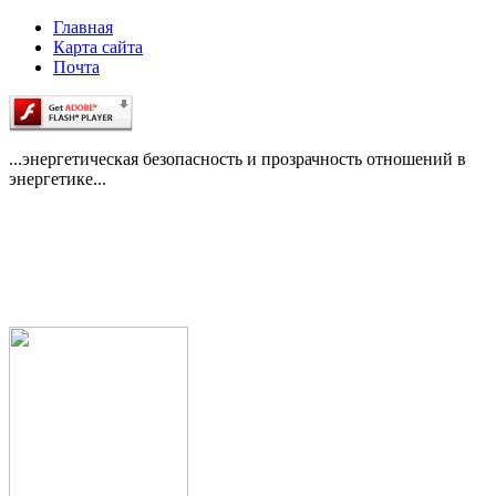
Главная
Карта сайта
Почта
...энергетическая безопасность и прозрачность отношений в
энергетике...