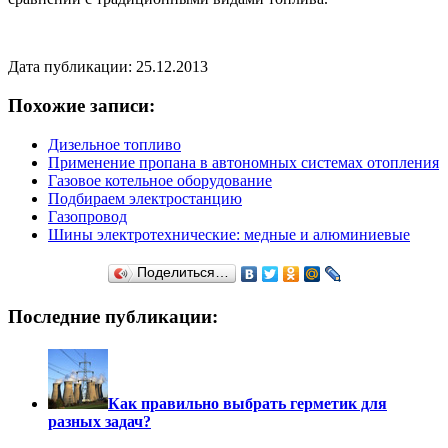
Дата публикации: 25.12.2013
Похожие записи:
Дизельное топливо
Применение пропана в автономных системах отопления
Газовое котельное оборудование
Подбираем электростанцию
Газопровод
Шины электротехнические: медные и алюминиевые
Поделиться…
Последние публикации:
Как правильно выбрать герметик для
разных задач?