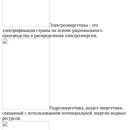
Электроэнергетика - это
электрификация страны на основе рационального
производства и распределения электроэнергии.
Гидроэнергетика, раздел энергетики,
связанный с использованием потенциальной энергии водных
ресурсов.