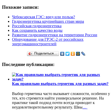
Похожие записи:
Чебоксарская ГЭС: вред или польза?
Гидроэнергетика крупнейших стран мира
Российская гидроэнергетика
Как сохранить качество воды
Развитие гидроэнергетики на территории России
Оборудование для ГРЭС-2 от российских
энергомашиностроителей
Поделиться…
Последние публикации:
Как правильно выбрать герметик для разных задач?
Выбор герметика часто вызывает сложности, особенно у
тех, кто стремится найти универсальное решение. На
практике такой подход почти всегда приводит к
неудовлетворительному результату. Швы
…