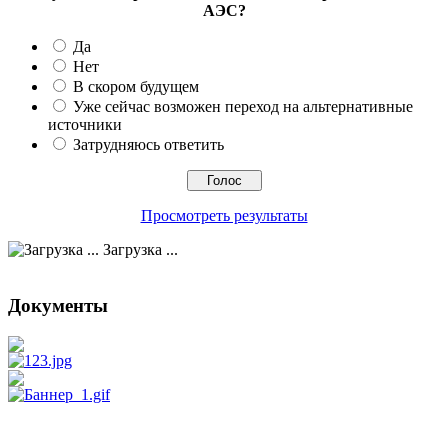
АЭС?
Да
Нет
В скором будущем
Уже сейчас возможен переход на альтернативные
источники
Затрудняюсь ответить
Просмотреть результаты
Загрузка ...
Документы