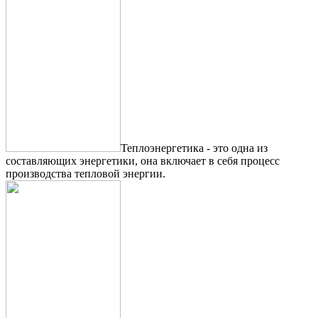
Теплоэнергетика - это одна из
составляющих энергетики, она включает в себя процесс
производства тепловой энергии.