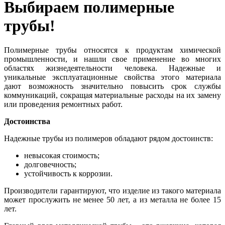
Выбираем полимерные
трубы!
Полимерные трубы относятся к продуктам химической
промышленности, и нашли свое применение во многих
областях жизнедеятельности человека. Надежные и
уникальные эксплуатационные свойства этого материала
дают возможность значительно повысить срок службы
коммуникаций, сокращая материальные расходы на их замену
или проведения ремонтных работ.
Достоинства
Надежные трубы из полимеров обладают рядом достоинств:
невысокая стоимость;
долговечность;
устойчивость к коррозии.
Производители гарантируют, что изделие из такого материала
может прослужить не менее 50 лет, а из металла не более 15
лет.