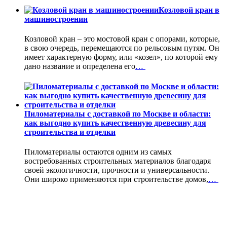
Козловой кран в
машиностроении
Козловой кран – это мостовой кран с опорами, которые,
в свою очередь, перемещаются по рельсовым путям. Он
имеет характерную форму, или «козел», по которой ему
дано название и определена его
…
Пиломатериалы с доставкой по Москве и области:
как выгодно купить качественную древесину для
строительства и отделки
Пиломатериалы остаются одним из самых
востребованных строительных материалов благодаря
своей экологичности, прочности и универсальности.
Они широко применяются при строительстве домов,
…