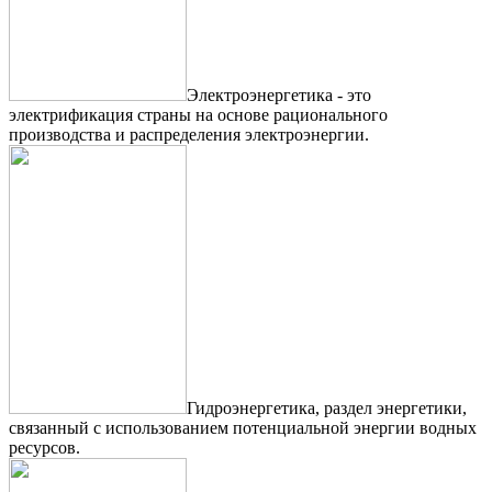
Электроэнергетика - это
электрификация страны на основе рационального
производства и распределения электроэнергии.
Гидроэнергетика, раздел энергетики,
связанный с использованием потенциальной энергии водных
ресурсов.