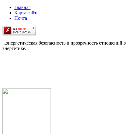
Главная
Карта сайта
Почта
...энергетическая безопасность и прозрачность отношений в
энергетике...