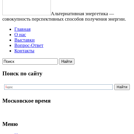
Альтернативная энергетика —
совокупность перспективных способов получения энергии.
Главная
О нас
Выставки
Вопрос-Ответ
Контакты
Поиск по сайту
Московское время
Меню