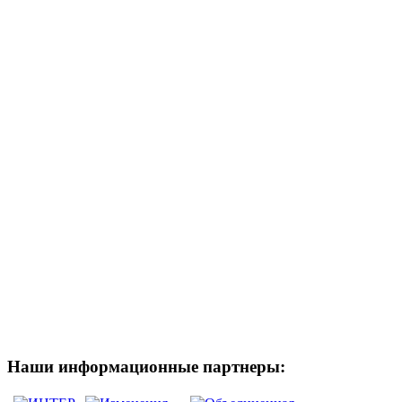
Наши информационные партнеры: