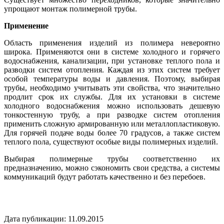
упрощают монтаж полимерной трубы.
Применение
Область применения изделий из полимера невероятно
широка. Применяются они в системе холодного и горячего
водоснабжения, канализации, при установке теплого пола и
разводки систем отопления. Каждая из этих систем требует
особой температуры воды и давления. Поэтому, выбирая
трубы, необходимо учитывать эти свойства, что значительно
продлит срок их службы. Для их установки в системе
холодного водоснабжения можно использовать дешевую
тонкостенную трубу, а при разводке систем отопления
применить сложную армированную или металлопластиковую.
Для горячей подаче воды более 70 градусов, а также систем
теплого пола, существуют особые виды полимерных изделий.
Выбирая полимерные трубы соответственно их
предназначению, можно сэкономить свои средства, а системы
коммуникаций будут работать качественно и без перебоев.
Дата публикации: 11.09.2015