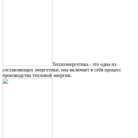
Теплоэнергетика - это одна из
составляющих энергетики, она включает в себя процесс
производства тепловой энергии.