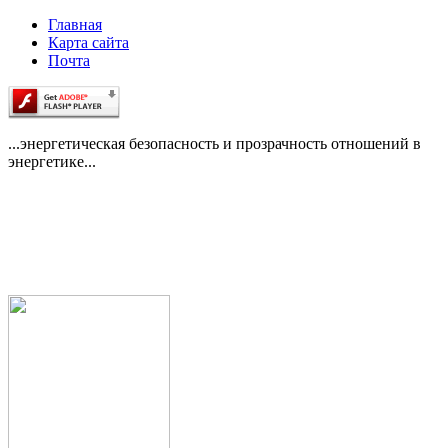
Главная
Карта сайта
Почта
...энергетическая безопасность и прозрачность отношений в
энергетике...