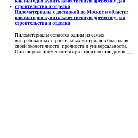
Пиломатериалы с доставкой по Москве и области:
как выгодно купить качественную древесину для
строительства и отделки
Пиломатериалы остаются одним из самых
востребованных строительных материалов благодаря
своей экологичности, прочности и универсальности.
Они широко применяются при строительстве домов,
…