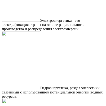
Электроэнергетика - это
электрификация страны на основе рационального
производства и распределения электроэнергии.
Гидроэнергетика, раздел энергетики,
связанный с использованием потенциальной энергии водных
ресурсов.