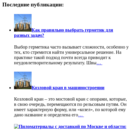
Последние публикации:
Как правильно выбрать герметик для
разных задач?
Выбор герметика часто вызывает сложности, особенно у
тех, кто стремится найти универсальное решение. На
практике такой подход почти всегда приводит к
неудовлетворительному результату. Швы
…
Козловой кран в машиностроении
Козловой кран – это мостовой кран с опорами, которые,
в свою очередь, перемещаются по рельсовым путям. Он
имеет характерную форму, или «козел», по которой ему
дано название и определена его
…