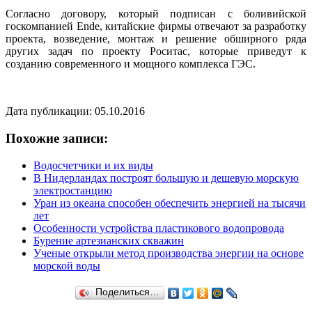
Согласно договору, который подписан с боливийской
госкомпанией Ende, китайские фирмы отвечают за разработку
проекта, возведение, монтаж и решение обширного ряда
других задач по проекту Роситас, которые приведут к
созданию современного и мощного комплекса ГЭС.
Дата публикации: 05.10.2016
Похожие записи:
Водосчетчики и их виды
В Нидерландах построят большую и дешевую морскую
электростанцию
Уран из океана способен обеспечить энергией на тысячи
лет
Особенности устройства пластикового водопровода
Бурение артезианских скважин
Ученые открыли метод производства энергии на основе
морской воды
Поделиться…