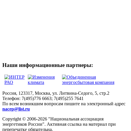
Наши информационные партнеры:
Россия, 123317, Москва, ул. Литвина-Седого, 5, стр.2
Телефон:
7(495)776 6663; 7(495)255 7641
По всем возникшим вопросам пишите на электронный адрес
nacep@list.ru
Copyright © 2006-2026 "Национальная ассоциация
энергетиков России". Активная ссылка на материал при
перепечатке обязательна.