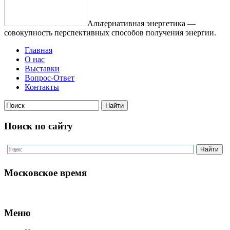
Альтернативная энергетика —
совокупность перспективных способов получения энергии.
Главная
О нас
Выставки
Вопрос-Ответ
Контакты
Поиск по сайту
Московское время
Меню