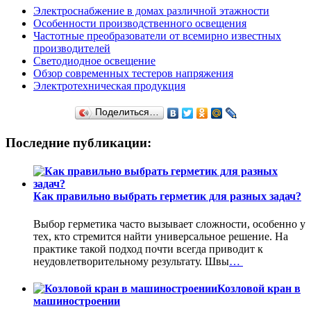
Электроснабжение в домах различной этажности
Особенности производственного освещения
Частотные преобразователи от всемирно известных
производителей
Светодиодное освещение
Обзор современных тестеров напряжения
Электротехническая продукция
Поделиться…
Последние публикации:
Как правильно выбрать герметик для разных задач?
Выбор герметика часто вызывает сложности, особенно у
тех, кто стремится найти универсальное решение. На
практике такой подход почти всегда приводит к
неудовлетворительному результату. Швы
…
Козловой кран в
машиностроении