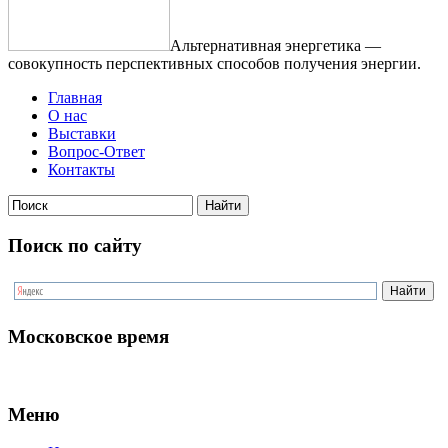
Альтернативная энергетика —
совокупность перспективных способов получения энергии.
Главная
О нас
Выставки
Вопрос-Ответ
Контакты
Поиск по сайту
Московское время
Меню