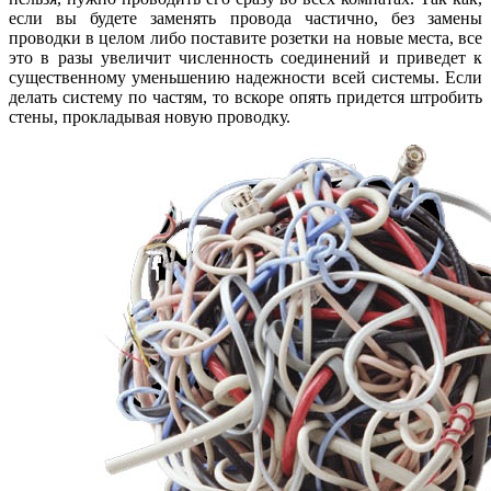
если вы будете заменять провода частично, без замены
проводки в целом либо поставите розетки на новые места, все
это в разы увеличит численность соединений и приведет к
существенному уменьшению надежности всей системы. Если
делать систему по частям, то вскоре опять придется штробить
стены, прокладывая новую проводку.