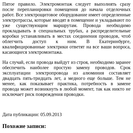
Пятое правило. Электромонтаж следует выполнять сразу
после перепланировки помещения до начала отделочных
работ. Все электрощитовое оборудование имеет определенные
электротрассы, которые вводят в помещение и укладывают по
уже существующим маршрутам. Провода необходимо
прокладывать в специальных трубах, а распределительные
коробки устанавливать в местах соединения проводов, чтоб
облегчить доступ к ним. В Екатеринбурге,
квалифицированные электрики ответят на все ваши вопроса,
касающиеся электромонтажа.
На случай, если провода выйдут из строя, необходимо заранее
обеспечить наиболее простую замену проводов. Срок
эксплуатации электропровода из алюминия составляет
двадцать пять-тридцать лет, а медного еще больше. Тем не
менее, как показывает практика, потребность в замене
провода может возникнуть в любой момент, так как никто не
исключает риск повреждения проводки.
Дата публикации: 05.09.2013
Похожие записи: