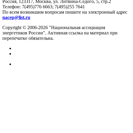
Россия, 123317, Москва, ул. Литвина-Седого, 5, стр.2
Телефон:
7(495)776 6663; 7(495)255 7641
По всем возникшим вопросам пишите на электронный адрес
nacep@list.ru
Copyright © 2006-2026 "Национальная ассоциация
энергетиков России". Активная ссылка на материал при
перепечатке обязательна.