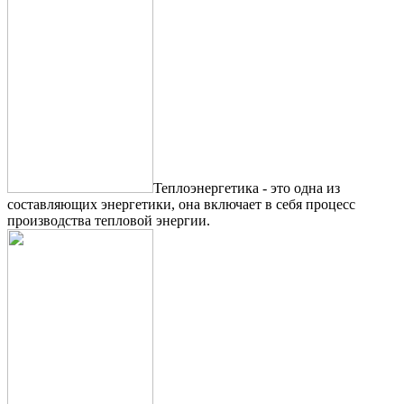
Теплоэнергетика - это одна из
составляющих энергетики, она включает в себя процесс
производства тепловой энергии.