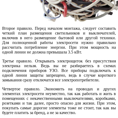
Второе правило. Перед началом монтажа, следует составить
четкий план размещения светильников и выключателей,
включив в него размещение бытовой или другой техники.
Для полноценной работы электросети нужно правильно
рассчитать потребление энергии. При этом мощность на
одной линии не должна превышала 3.5 кВт.
Третье правило. Открывать электрощиток без присутствия
электрика нельзя. Ведь вы не разбираетесь в схемах
подключения приборов УЗО. Все приборы подключать к
одной линии защиты запрещено, ведь в случае короткого
замыкания сразу отключатся все электропотребители.
Четвертое правило. Экономить на проводах и других
элементах электросети неуместно, так как работать и жить в
помещениях с некачественными выключателями, коробками,
розетками и так далее, просто опасно для жизни. При этом,
покупать самые дорогие элементы тоже не стоит, так как вы
будете платить за бренд, а не за качество.