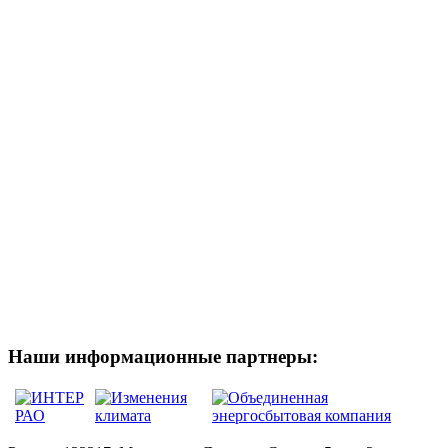
Наши информационные партнеры: