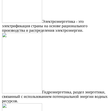
Электроэнергетика - это
электрификация страны на основе рационального
производства и распределения электроэнергии.
Гидроэнергетика, раздел энергетики,
связанный с использованием потенциальной энергии водных
ресурсов.