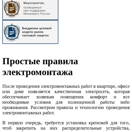
Простые правила
электромонтажа
После проведения электромонтажных работ в квартире, офисе
или доме появляется качественная электросеть, которая
обеспечивает хозяевам помещения комфорт и все
необходимые условия для полноценной работы либо
проживания. Рассмотрим правила и технологию проведения
электромонтажных работ.
В первую очередь, требуется установка крепежей для того,
чтоб закрепить на них распределительные устройства,