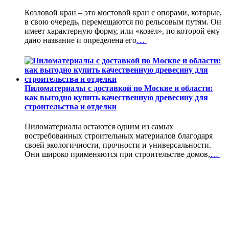
Козловой кран – это мостовой кран с опорами, которые,
в свою очередь, перемещаются по рельсовым путям. Он
имеет характерную форму, или «козел», по которой ему
дано название и определена его
…
Пиломатериалы с доставкой по Москве и области:
как выгодно купить качественную древесину для
строительства и отделки
Пиломатериалы остаются одним из самых
востребованных строительных материалов благодаря
своей экологичности, прочности и универсальности.
Они широко применяются при строительстве домов,
…