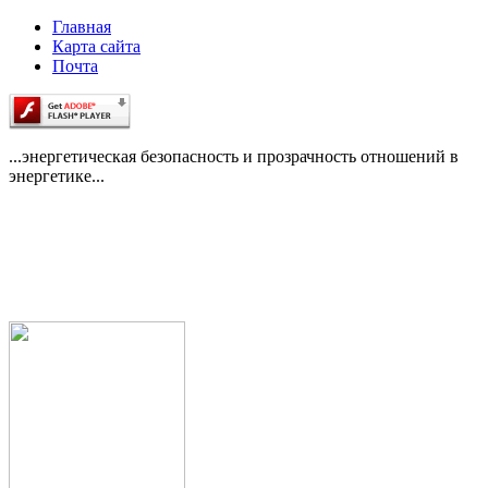
Главная
Карта сайта
Почта
...энергетическая безопасность и прозрачность отношений в
энергетике...