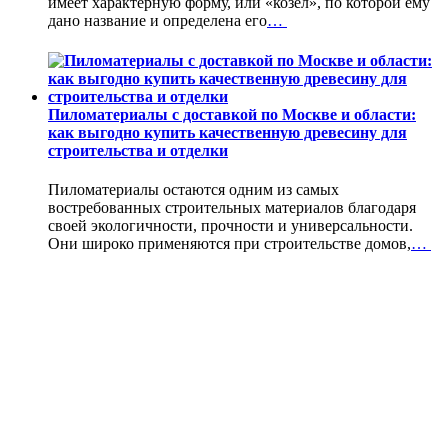
имеет характерную форму, или «козел», по которой ему
дано название и определена его
…
Пиломатериалы с доставкой по Москве и области:
как выгодно купить качественную древесину для
строительства и отделки
Пиломатериалы остаются одним из самых
востребованных строительных материалов благодаря
своей экологичности, прочности и универсальности.
Они широко применяются при строительстве домов,
…