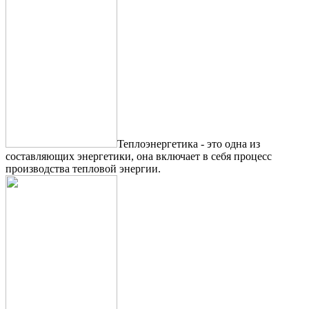
Теплоэнергетика - это одна из
составляющих энергетики, она включает в себя процесс
производства тепловой энергии.