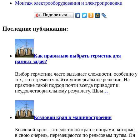
Монтаж электрооборудования и электропроводки
Поделиться…
Последние публикации:
Как правильно выбрать герметик для
разных задач?
Выбор герметика часто вызывает сложности, особенно у
тех, кто стремится найти универсальное решение. На
практике такой подход почти всегда приводит к
неудовлетворительному результату. Швы
…
Козловой кран в машиностроении
Козловой кран – это мостовой кран с опорами, которые,
в свою очередь, перемещаются по рельсовым путям. Он