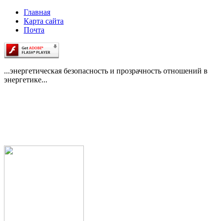
Главная
Карта сайта
Почта
...энергетическая безопасность и прозрачность отношений в
энергетике...