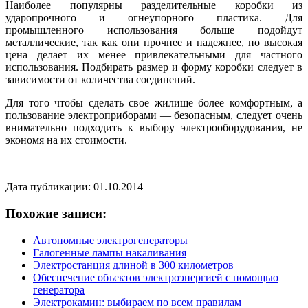
Наиболее популярны разделительные коробки из
ударопрочного и огнеупорного пластика. Для
промышленного использования больше подойдут
металлические, так как они прочнее и надежнее, но высокая
цена делает их менее привлекательными для частного
использования. Подбирать размер и форму коробки следует в
зависимости от количества соединений.
Для того чтобы сделать свое жилище более комфортным, а
пользование электроприборами — безопасным, следует очень
внимательно подходить к выбору электрооборудования, не
экономя на их стоимости.
Дата публикации: 01.10.2014
Похожие записи:
Автономные электрогенераторы
Галогенные лампы накаливания
Электростанция длиной в 300 километров
Обеспечение объектов электроэнергией с помощью
генератора
Электрокамин: выбираем по всем правилам