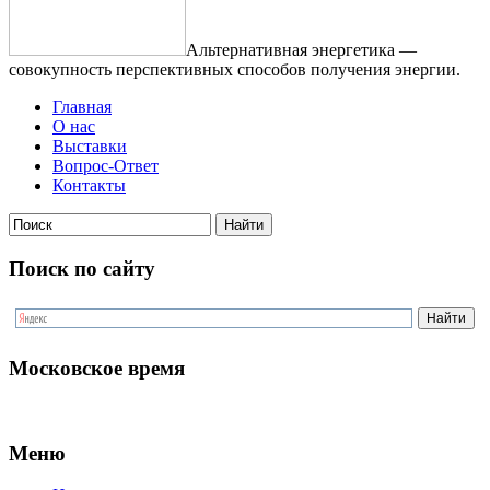
Альтернативная энергетика —
совокупность перспективных способов получения энергии.
Главная
О нас
Выставки
Вопрос-Ответ
Контакты
Поиск по сайту
Московское время
Меню