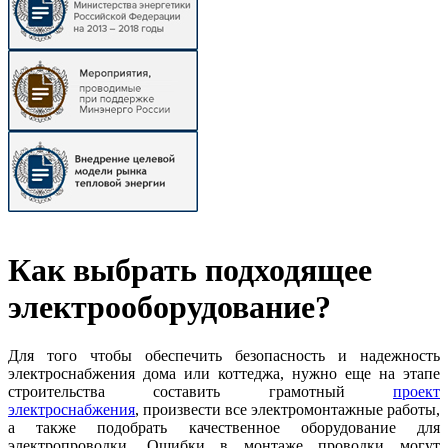
Как выбрать подходящее
электрооборудование?
Для того чтобы обеспечить безопасность и надежность
электроснабжения дома или коттеджа, нужно еще на этапе
строительства составить грамотный
проект
электроснабжения
, произвести все электромонтажные работы,
а также подобрать качественное оборудование для
электропроводки. Ошибки в монтаже проводки могут