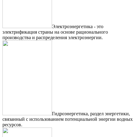
Электроэнергетика - это
электрификация страны на основе рационального
производства и распределения электроэнергии.
Гидроэнергетика, раздел энергетики,
связанный с использованием потенциальной энергии водных
ресурсов.