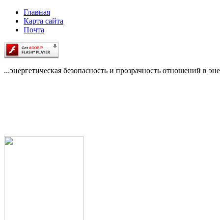
Главная
Карта сайта
Почта
...энергетическая безопасность и прозрачность отношений в эне