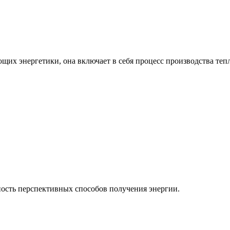
ющих энергетики, она включает в себя процесс производства теп
ость перспективных способов получения энергии.