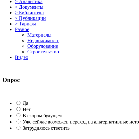
> Аналитика
> Документы
> Библиотека
> Публикации
> Тарифы
Разное
Материалы
Недвижимость
Оборудование
Строительство
Видео
Опрос
Да
Нет
В скором будущем
Уже сейчас возможен переход на альтернативные ист
Затрудняюсь ответить