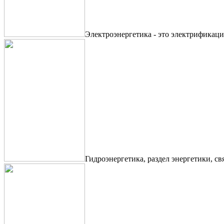
Электроэнергетика - это электрификаци
Гидроэнергетика, раздел энергетики, с