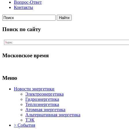
Вопрос-Ответ
Контакты
Поиск по сайту
Московское время
Меню
Новости энергетики
Электроэнергетика
Гидроэнергетика
Теплоэнергетика
Атомная энергетика
Альтернативная энергетика
ТЭК
> События