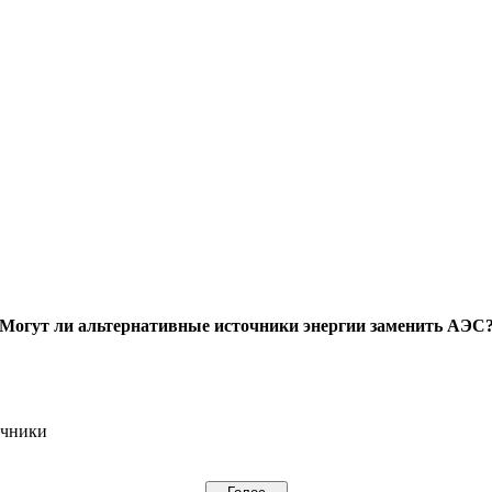
Могут ли альтернативные источники энергии заменить АЭС
очники