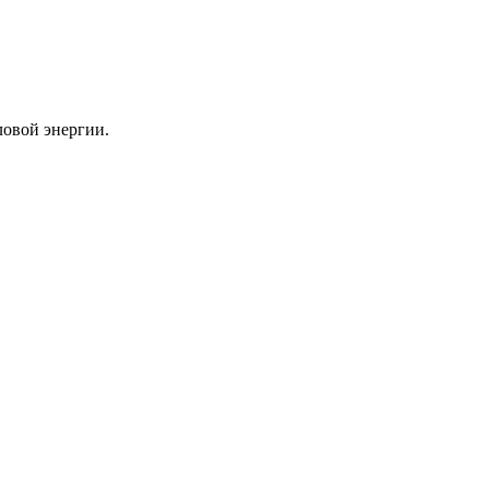
ловой энергии.