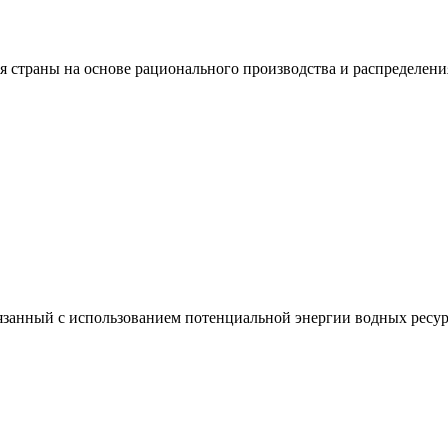
я страны на основе рационального производства и распределени
вязанный с использованием потенциальной энергии водных ресур