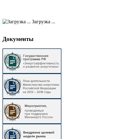
Загрузка ...
Документы