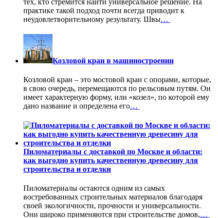
тех, кто стремится найти универсальное решение. На
практике такой подход почти всегда приводит к
неудовлетворительному результату. Швы
…
Козловой кран в машиностроении
Козловой кран – это мостовой кран с опорами, которые,
в свою очередь, перемещаются по рельсовым путям. Он
имеет характерную форму, или «козел», по которой ему
дано название и определена его
…
Пиломатериалы с доставкой по Москве и области:
как выгодно купить качественную древесину для
строительства и отделки
Пиломатериалы остаются одним из самых
востребованных строительных материалов благодаря
своей экологичности, прочности и универсальности.
Они широко применяются при строительстве домов,
…