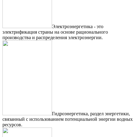
Электроэнергетика - это
электрификация страны на основе рационального
производства и распределения электроэнергии.
Гидроэнергетика, раздел энергетики,
связанный с использованием потенциальной энергии водных
ресурсов.