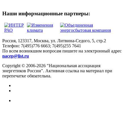
Наши информационные партнеры:
Россия, 123317, Москва, ул. Литвина-Седого, 5, стр.2
Телефон:
7(495)776 6663; 7(495)255 7641
По всем возникшим вопросам пишите на электронный адрес
nacep@list.ru
Copyright © 2006-2026 "Национальная ассоциация
энергетиков России". Активная ссылка на материал при
перепечатке обязательна.