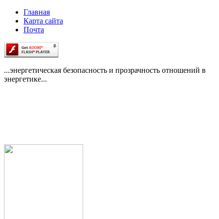
Главная
Карта сайта
Почта
...энергетическая безопасность и прозрачность отношений в
энергетике...