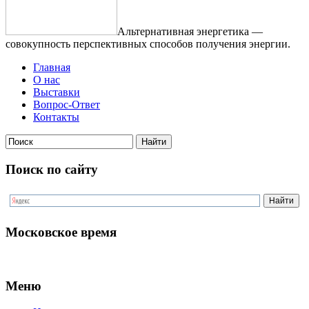
Альтернативная энергетика —
совокупность перспективных способов получения энергии.
Главная
О нас
Выставки
Вопрос-Ответ
Контакты
Поиск по сайту
Московское время
Меню