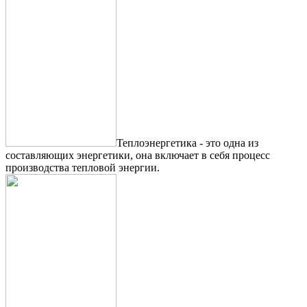
Теплоэнергетика - это одна из
составляющих энергетики, она включает в себя процесс
производства тепловой энергии.