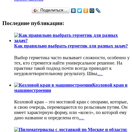
Поделиться…
Последние публикации:
Как правильно выбрать герметик для разных задач?
Выбор герметика часто вызывает сложности, особенно у
тех, кто стремится найти универсальное решение. На
практике такой подход почти всегда приводит к
неудовлетворительному результату. Швы
…
Козловой кран в
машиностроении
Козловой кран – это мостовой кран с опорами, которые,
в свою очередь, перемещаются по рельсовым путям. Он
имеет характерную форму, или «козел», по которой ему
дано название и определена его
…