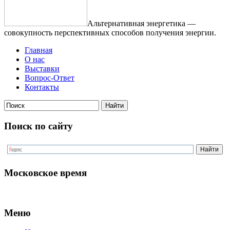
Альтернативная энергетика —
совокупность перспективных способов получения энергии.
Главная
О нас
Выставки
Вопрос-Ответ
Контакты
Поиск по сайту
Московское время
Меню