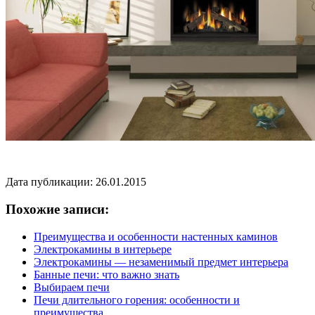
Дата публикации: 26.01.2015
Похожие записи:
Преимущества и особенности настенных каминов
Электрокамины в интерьере
Электрокамины — незаменимый предмет интерьера
Банные печи: что важно знать
Выбираем печи
Печи длительного горения: особенности и
преимущества