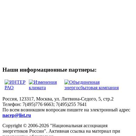
Наши информационные партнеры:
Россия, 123317, Москва, ул. Литвина-Седого, 5, стр.2
Телефон:
7(495)776 6663; 7(495)255 7641
По всем возникшим вопросам пишите на электронный адрес
nacep@list.ru
Copyright © 2006-2026 "Национальная ассоциация
энергетиков России". Активная ссылка на материал при