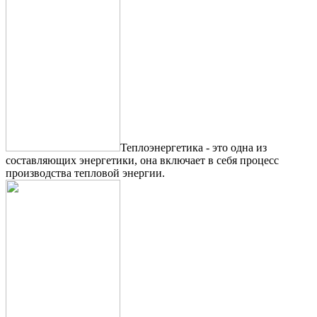
Теплоэнергетика - это одна из
составляющих энергетики, она включает в себя процесс
производства тепловой энергии.