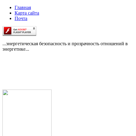
Главная
Карта сайта
Почта
...энергетическая безопасность и прозрачность отношений в
энергетике...