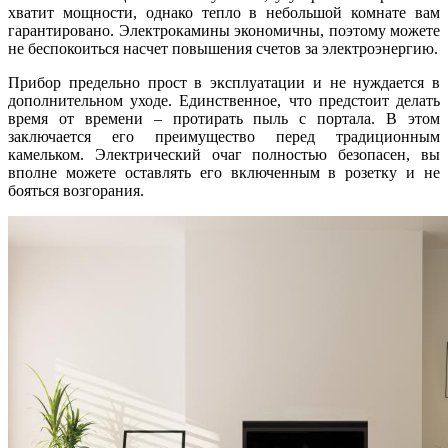
хватит мощности, однако тепло в небольшой комнате вам
гарантировано. Электрокамины экономичны, поэтому можете
не беспокоиться насчет повышения счетов за электроэнергию.
Прибор предельно прост в эксплуатации и не нуждается в
дополнительном уходе. Единственное, что предстоит делать
время от времени – протирать пыль с портала. В этом
заключается его преимущество перед традиционным
камельком. Электрический очаг полностью безопасен, вы
вполне можете оставлять его включенным в розетку и не
бояться возгорания.