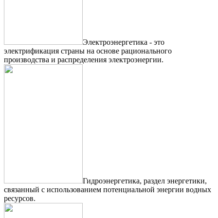
Электроэнергетика - это
электрификация страны на основе рационального
производства и распределения электроэнергии.
Гидроэнергетика, раздел энергетики,
связанный с использованием потенциальной энергии водных
ресурсов.