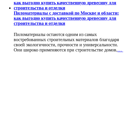
Пиломатериалы с доставкой по Москве и области:
как выгодно купить качественную древесину для
строительства и отделки
Пиломатериалы остаются одним из самых
востребованных строительных материалов благодаря
своей экологичности, прочности и универсальности.
Они широко применяются при строительстве домов,
…