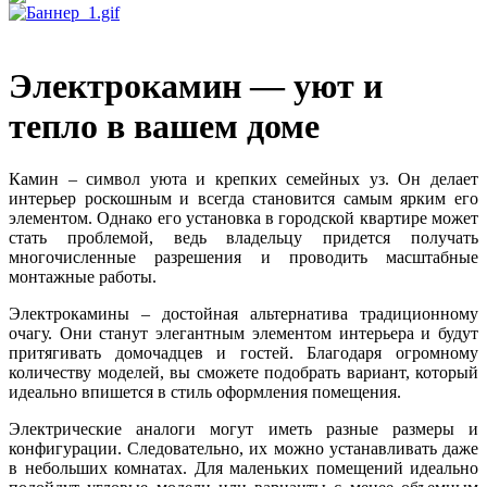
Электрокамин — уют и
тепло в вашем доме
Камин – символ уюта и крепких семейных уз. Он делает
интерьер роскошным и всегда становится самым ярким его
элементом. Однако его установка в городской квартире может
стать проблемой, ведь владельцу придется получать
многочисленные разрешения и проводить масштабные
монтажные работы.
Электрокамины – достойная альтернатива традиционному
очагу. Они станут элегантным элементом интерьера и будут
притягивать домочадцев и гостей. Благодаря огромному
количеству моделей, вы сможете подобрать вариант, который
идеально впишется в стиль оформления помещения.
Электрические аналоги могут иметь разные размеры и
конфигурации. Следовательно, их можно устанавливать даже
в небольших комнатах. Для маленьких помещений идеально