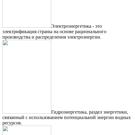
Электроэнергетика - это
электрификация страны на основе рационального
производства и распределения электроэнергии.
Гидроэнергетика, раздел энергетики,
связанный с использованием потенциальной энергии водных
ресурсов.