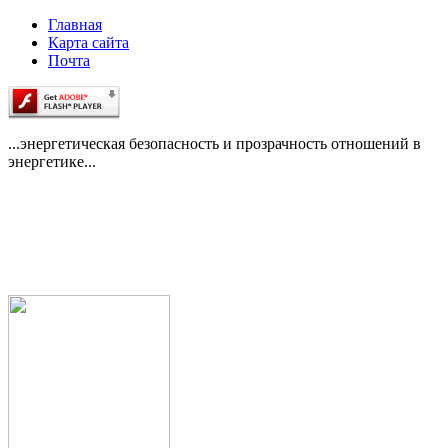
Главная
Карта сайта
Почта
...энергетическая безопасность и прозрачность отношений в
энергетике...