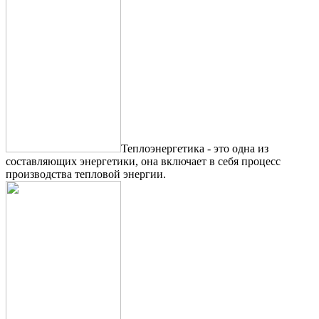
Теплоэнергетика - это одна из
составляющих энергетики, она включает в себя процесс
производства тепловой энергии.