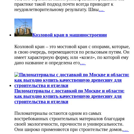
практике такой подход почти всегда приводит к
неудовлетворительному результату. Швы
…
Козловой кран в машиностроении
Козловой кран – это мостовой кран с опорами, которые,
в свою очередь, перемещаются по рельсовым путям. Он
имеет характерную форму, или «козел», по которой ему
дано название и определена его
…
Пиломатериалы с доставкой по Москве и области:
как выгодно купить качественную древесину для
строительства и отделки
Пиломатериалы остаются одним из самых
востребованных строительных материалов благодаря
своей экологичности, прочности и универсальности.
Они широко применяются при строительстве домов,
…