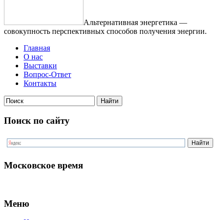
Альтернативная энергетика —
совокупность перспективных способов получения энергии.
Главная
О нас
Выставки
Вопрос-Ответ
Контакты
Поиск по сайту
Московское время
Меню