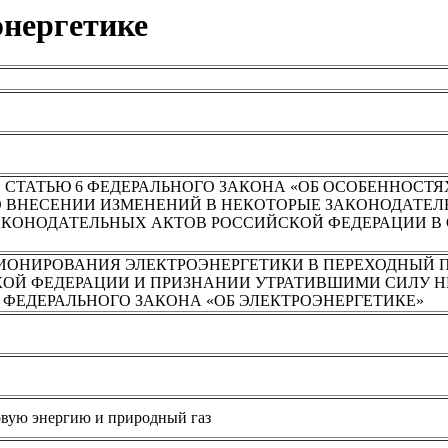
энергетике
 СТАТЬЮ 6 ФЕДЕРАЛЬНОГО ЗАКОНА «ОБ ОСОБЕННОС
О ВНЕСЕНИИ ИЗМЕНЕНИЙ В НЕКОТОРЫЕ ЗАКОНОДАТЕ
КОНОДАТЕЛЬНЫХ АКТОВ РОССИЙСКОЙ ФЕДЕРАЦИИ В 
ИОНИРОВАНИЯ ЭЛЕКТРОЭНЕРГЕТИКИ В ПЕРЕХОДНЫЙ П
КОЙ ФЕДЕРАЦИИ И ПРИЗНАНИИ УТРАТИВШИМИ СИЛУ 
 ФЕДЕРАЛЬНОГО ЗАКОНА «ОБ ЭЛЕКТРОЭНЕРГЕТИКЕ»
овую энергию и природный газ