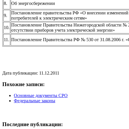
8.
Об энергосбережении
Постановление правительства РФ «О внесении изменений 
9.
потребителей к электрическим сетям»
Постановление Правительства Нижегородской области № 2
10.
отсутствии приборов учета электрической энергии»
11.
Постановление Правительства РФ № 530 от 31.08.2006 г
Дата публикации: 11.12.2011
Похожие записи:
Основные документы СРО
Федеральные законы
Последние публикации: