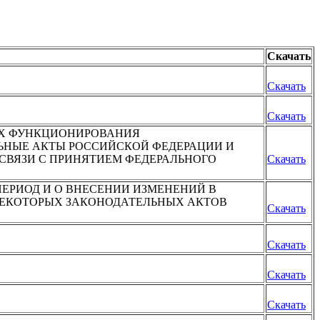
Скачать
Скачать
Скачать
ТЯХ ФУНКЦИОНИРОВАНИЯ
ЛЬНЫЕ АКТЫ РОССИЙСКОЙ ФЕДЕРАЦИИ И
СВЯЗИ С ПРИНЯТИЕМ ФЕДЕРАЛЬНОГО
Скачать
ЕРИОД И О ВНЕСЕНИИ ИЗМЕНЕНИЙ В
НЕКОТОРЫХ ЗАКОНОДАТЕЛЬНЫХ АКТОВ
Скачать
Скачать
Скачать
Скачать