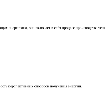
ющих энергетики, она включает в себя процесс производства теп
ость перспективных способов получения энергии.