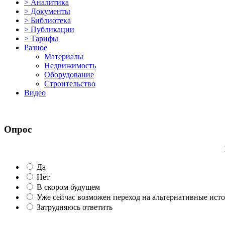
> Аналитика
> Документы
> Библиотека
> Публикации
> Тарифы
Разное
Материалы
Недвижимость
Оборудование
Строительство
Видео
Опрос
Да
Нет
В скором будущем
Уже сейчас возможен переход на альтернативные ист
Затрудняюсь ответить