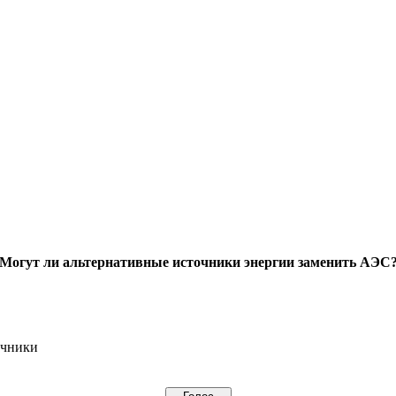
Могут ли альтернативные источники энергии заменить АЭС
очники