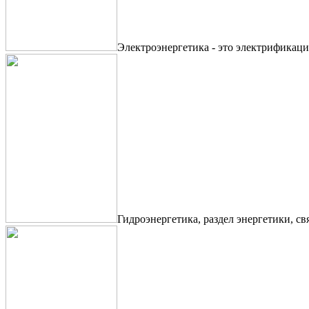
Электроэнергетика - это электрификаци
Гидроэнергетика, раздел энергетики, с