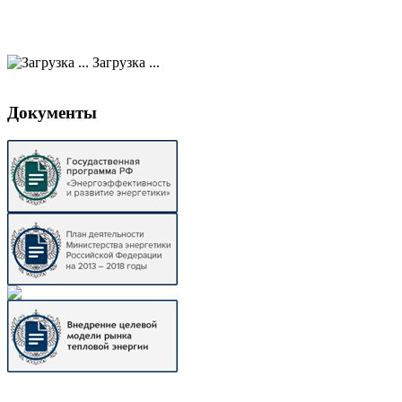
Загрузка ...
Документы