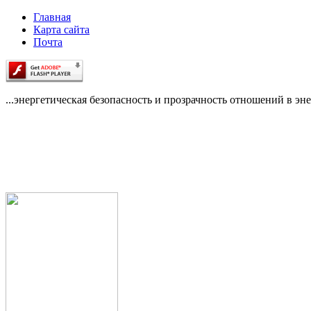
Главная
Карта сайта
Почта
...энергетическая безопасность и прозрачность отношений в эне