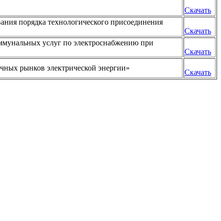
Скачать
вания порядка технологического присоединения
Скачать
оммунальных услуг по электроснабжению при
Скачать
ичных рынков электрической энергии»
Скачать