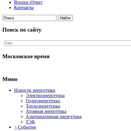
Вопрос-Ответ
Контакты
Поиск по сайту
Московское время
Меню
Новости энергетики
Электроэнергетика
Гидроэнергетика
Теплоэнергетика
Атомная энергетика
Альтернативная энергетика
ТЭК
> События