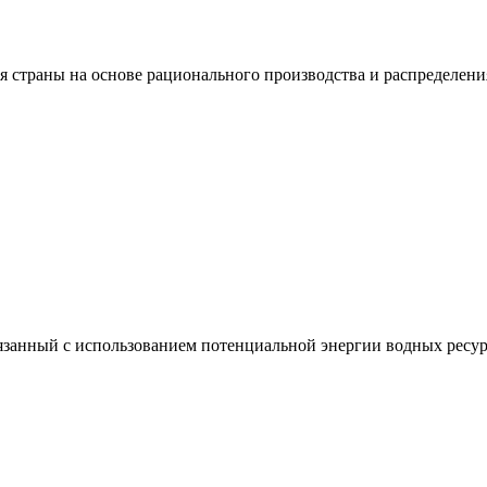
я страны на основе рационального производства и распределени
вязанный с использованием потенциальной энергии водных ресур