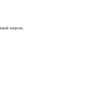
ловой энергии.