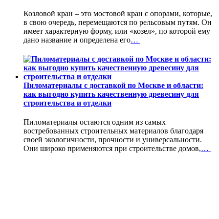
Козловой кран – это мостовой кран с опорами, которые,
в свою очередь, перемещаются по рельсовым путям. Он
имеет характерную форму, или «козел», по которой ему
дано название и определена его
…
Пиломатериалы с доставкой по Москве и области:
как выгодно купить качественную древесину для
строительства и отделки
Пиломатериалы остаются одним из самых
востребованных строительных материалов благодаря
своей экологичности, прочности и универсальности.
Они широко применяются при строительстве домов,
…