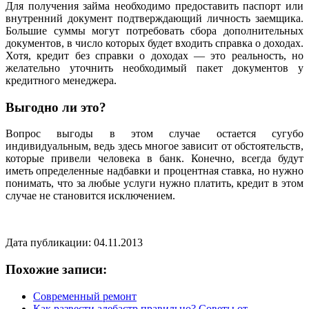
Для получения займа необходимо предоставить паспорт или
внутренний документ подтверждающий личность заемщика.
Большие суммы могут потребовать сбора дополнительных
документов, в число которых будет входить справка о доходах.
Хотя, кредит без справки о доходах — это реальность, но
желательно уточнить необходимый пакет документов у
кредитного менеджера.
Выгодно ли это?
Вопрос выгоды в этом случае остается сугубо
индивидуальным, ведь здесь многое зависит от обстоятельств,
которые привели человека в банк. Конечно, всегда будут
иметь определенные надбавки и процентная ставка, но нужно
понимать, что за любые услуги нужно платить, кредит в этом
случае не становится исключением.
Дата публикации: 04.11.2013
Похожие записи:
Современный ремонт
Как развести алебастр правильно? Советы от