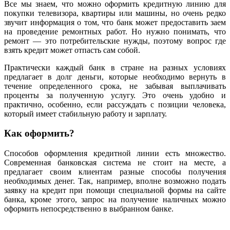
Все мы знаем, что можно оформить кредитную линию для
покупки телевизора, квартиры или машины, но очень редко
звучит информация о том, что банк может предоставить заем
на проведение ремонтных работ. Но нужно понимать, что
ремонт — это потребительские нужды, поэтому вопрос где
взять кредит может отпасть сам собой.
Практически каждый банк в стране на разных условиях
предлагает в долг деньги, которые необходимо вернуть в
течение определенного срока, не забывая выплачивать
проценты за полученную услугу. Это очень удобно и
практично, особенно, если рассуждать с позиции человека,
который имеет стабильную работу и зарплату.
Как оформить?
Способов оформления кредитной линии есть множество.
Современная банковская система не стоит на месте, а
предлагает своим клиентам разные способы получения
необходимых денег. Так, например, вполне возможно подать
заявку на кредит при помощи специальной формы на сайте
банка, кроме этого, запрос на получение наличных можно
оформить непосредственно в выбранном банке.