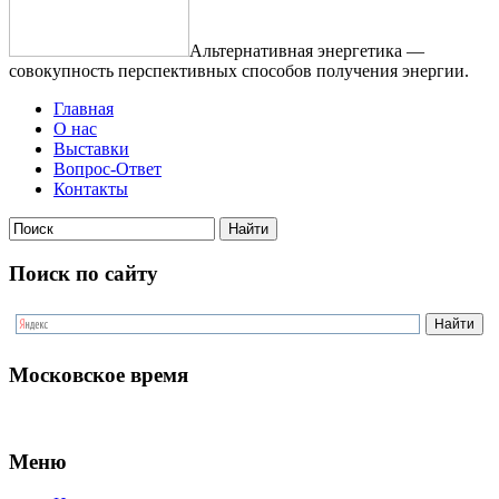
Альтернативная энергетика —
совокупность перспективных способов получения энергии.
Главная
О нас
Выставки
Вопрос-Ответ
Контакты
Поиск по сайту
Московское время
Меню