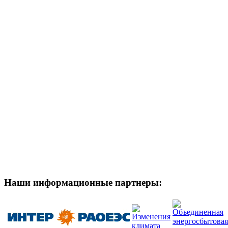
Наши информационные партнеры: