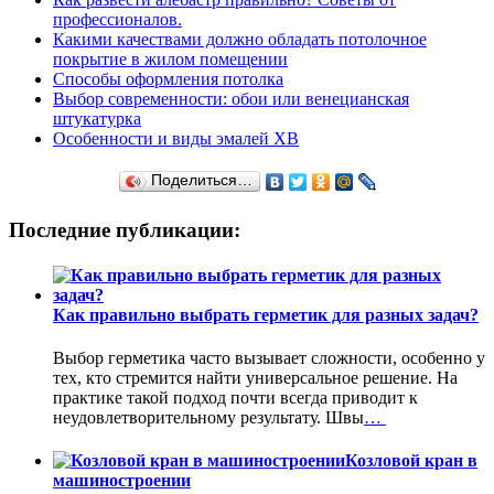
профессионалов.
Какими качествами должно обладать потолочное
покрытие в жилом помещении
Способы оформления потолка
Выбор современности: обои или венецианская
штукатурка
Особенности и виды эмалей ХВ
Поделиться…
Последние публикации:
Как правильно выбрать герметик для разных задач?
Выбор герметика часто вызывает сложности, особенно у
тех, кто стремится найти универсальное решение. На
практике такой подход почти всегда приводит к
неудовлетворительному результату. Швы
…
Козловой кран в
машиностроении