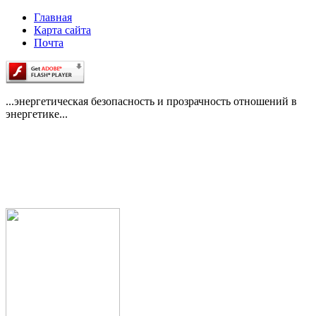
Главная
Карта сайта
Почта
...энергетическая безопасность и прозрачность отношений в
энергетике...