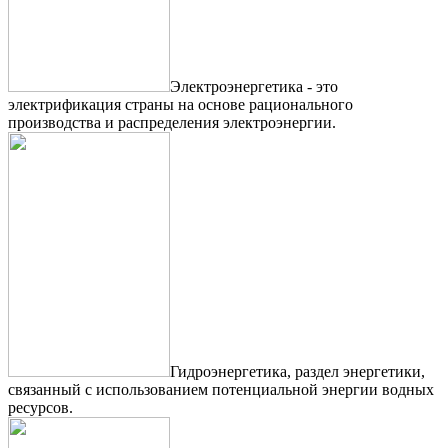
Электроэнергетика - это
электрификация страны на основе рационального
производства и распределения электроэнергии.
Гидроэнергетика, раздел энергетики,
связанный с использованием потенциальной энергии водных
ресурсов.