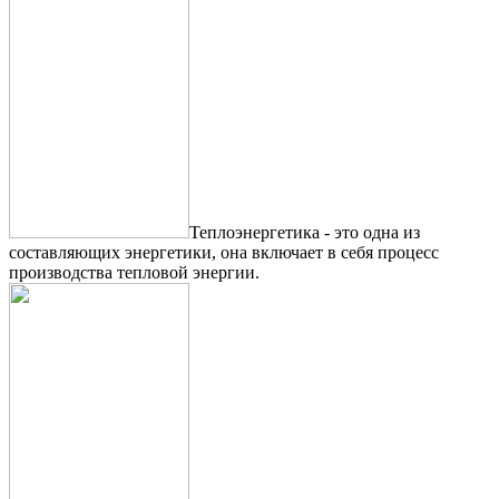
Теплоэнергетика - это одна из
составляющих энергетики, она включает в себя процесс
производства тепловой энергии.