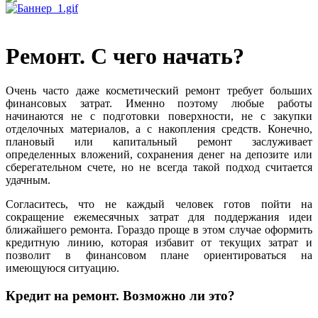
Ремонт. С чего начать?
Очень часто даже косметический ремонт требует больших
финансовых затрат. Именно поэтому любые работы
начинаются не с подготовки поверхности, не с закупки
отделочных материалов, а с накопления средств. Конечно,
плановый или капитальный ремонт заслуживает
определенных вложений, сохранения денег на депозите или
сберегательном счете, но не всегда такой подход считается
удачным.
Согласитесь, что не каждый человек готов пойти на
сокращение ежемесячных затрат для поддержания идеи
ближайшего ремонта. Гораздо проще в этом случае оформить
кредитную линию, которая избавит от текущих затрат и
позволит в финансовом плане ориентироваться на
имеющуюся ситуацию.
Кредит на ремонт. Возможно ли это?